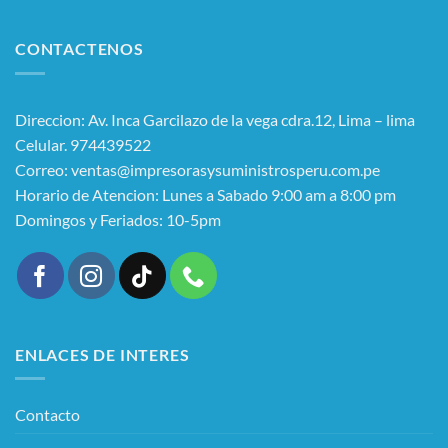
CONTACTENOS
Direccion: Av. Inca Garcilazo de la vega cdra.12, Lima – lima
Celular. 974439522
Correo: ventas@impresorasysuministrosperu.com.pe
Horario de Atencion: Lunes a Sabado 9:00 am a 8:00 pm
Domingos y Feriados: 10-5pm
ENLACES DE INTERES
Contacto