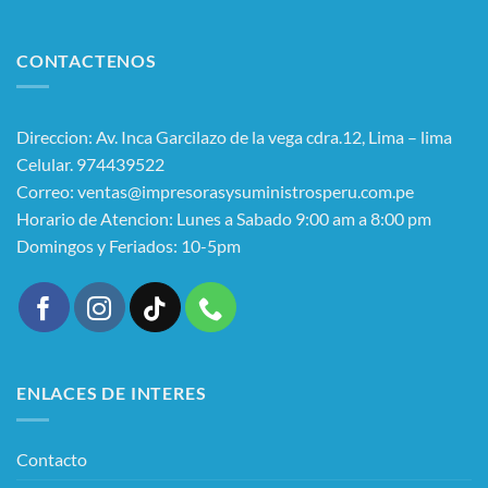
CONTACTENOS
Direccion: Av. Inca Garcilazo de la vega cdra.12, Lima – lima
Celular. 974439522
Correo: ventas@impresorasysuministrosperu.com.pe
Horario de Atencion: Lunes a Sabado 9:00 am a 8:00 pm
Domingos y Feriados: 10-5pm
ENLACES DE INTERES
Contacto