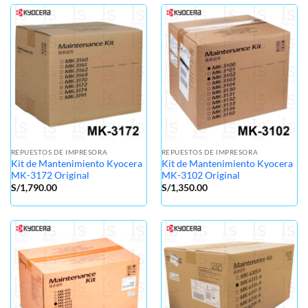
REPUESTOS DE IMPRESORA
REPUESTOS DE IMPRESORA
Kit de Mantenimiento Kyocera
Kit de Mantenimiento Kyocera
MK-3172 Original
MK-3102 Original
S/
1,790.00
S/
1,350.00