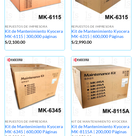
REPUESTOS DE IMPRESORA
REPUESTOS DE IMPRESORA
Kit de Mantenimiento Kyocera
Kit de Mantenimiento Kyocera
MK-6115 | 300,000 páginas
MK-6315 | 600,000 Páginas
S/
2,100.00
S/
2,990.00
REPUESTOS DE IMPRESORA
KIT DE MANTENIMIENTO KYOCERA
Kit de Mantenimiento Kyocera
Kit de Mantenimiento Kyocera
MK-6345 | 600,000 Páginas
MK-8115A | 200,000 Páginas