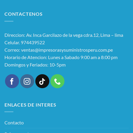
CONTACTENOS
Direccion: Av. Inca Garcilazo de la vega cdra.12, Lima – lima
Celular. 974439522
Correo: ventas@impresorasysuministrosperu.com.pe
Horario de Atencion: Lunes a Sabado 9:00 am a 8:00 pm
Domingos y Feriados: 10-5pm
ENLACES DE INTERES
Contacto