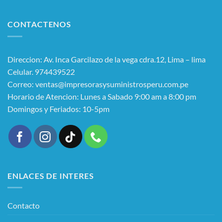
CONTACTENOS
Direccion: Av. Inca Garcilazo de la vega cdra.12, Lima – lima
Celular. 974439522
Correo: ventas@impresorasysuministrosperu.com.pe
Horario de Atencion: Lunes a Sabado 9:00 am a 8:00 pm
Domingos y Feriados: 10-5pm
ENLACES DE INTERES
Contacto