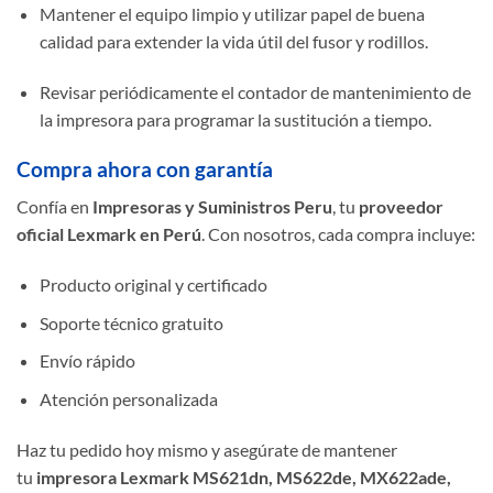
Mantener el equipo limpio y utilizar papel de buena
calidad para extender la vida útil del fusor y rodillos.
Revisar periódicamente el contador de mantenimiento de
la impresora para programar la sustitución a tiempo.
Compra ahora con garantía
Confía en
Impresoras y Suministros Peru
, tu
proveedor
oficial Lexmark en Perú
. Con nosotros, cada compra incluye:
Producto original y certificado
Soporte técnico gratuito
Envío rápido
Atención personalizada
Haz tu pedido hoy mismo y asegúrate de mantener
tu
impresora Lexmark MS621dn, MS622de, MX622ade,