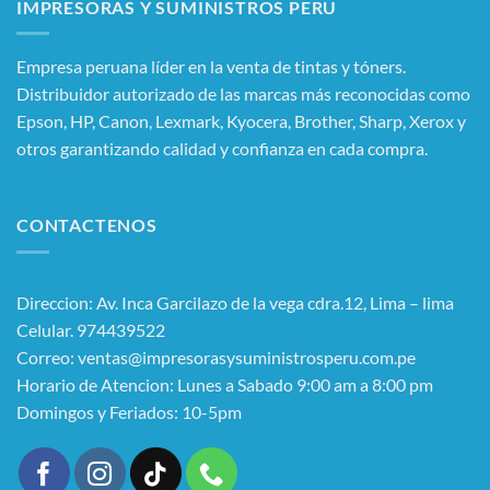
IMPRESORAS Y SUMINISTROS PERU
Empresa peruana líder en la venta de tintas y tóners.
Distribuidor autorizado de las marcas más reconocidas como
Epson, HP, Canon, Lexmark, Kyocera, Brother, Sharp, Xerox y
otros garantizando calidad y confianza en cada compra.
CONTACTENOS
Direccion: Av. Inca Garcilazo de la vega cdra.12, Lima – lima
Celular. 974439522
Correo: ventas@impresorasysuministrosperu.com.pe
Horario de Atencion: Lunes a Sabado 9:00 am a 8:00 pm
Domingos y Feriados: 10-5pm