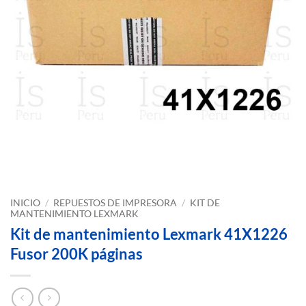
INICIO
/
REPUESTOS DE IMPRESORA
/
KIT DE
MANTENIMIENTO LEXMARK
Kit de mantenimiento Lexmark 41X1226
Fusor 200K páginas