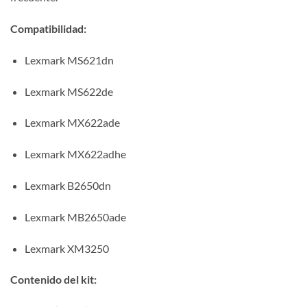
Compatibilidad:
Lexmark MS621dn
Lexmark MS622de
Lexmark MX622ade
Lexmark MX622adhe
Lexmark B2650dn
Lexmark MB2650ade
Lexmark XM3250
Contenido del kit: