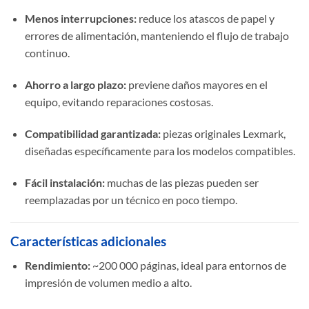
Menos interrupciones:
reduce los atascos de papel y
errores de alimentación, manteniendo el flujo de trabajo
continuo.
Ahorro a largo plazo:
previene daños mayores en el
equipo, evitando reparaciones costosas.
Compatibilidad garantizada:
piezas originales Lexmark,
diseñadas específicamente para los modelos compatibles.
Fácil instalación:
muchas de las piezas pueden ser
reemplazadas por un técnico en poco tiempo.
Características adicionales
Rendimiento:
~200 000 páginas, ideal para entornos de
impresión de volumen medio a alto.