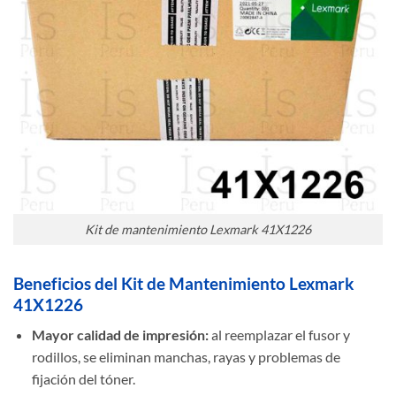
Kit de mantenimiento Lexmark 41X1226
Beneficios del Kit de Mantenimiento Lexmark
41X1226
Mayor calidad de impresión:
al reemplazar el fusor y
rodillos, se eliminan manchas, rayas y problemas de
fijación del tóner.