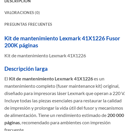
DESCRIPCIÓN
VALORACIONES (0)
PREGUNTAS FRECUENTES
Kit de mantenimiento Lexmark 41X1226 Fusor
200K páginas
Kit de mantenimiento Lexmark 41X1226
Descripción larga
El
Kit de mantenimiento Lexmark 41X1226
es un
mantenimiento completo (fuser maintenance kit) original,
diseñado para impresoras láser Lexmark que operan a 220 V.
Incluye todas las piezas esenciales para restaurar la calidad
de impresión y prolongar la vida útil del fusor y mecanismos
de alimentación. Tiene un rendimiento estimado de
200 000
páginas
, recomendado para ambientes con impresión
frecuente.