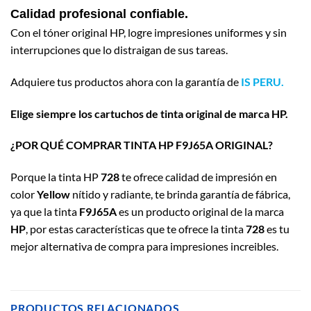
Calidad profesional confiable.
Con el tóner original HP, logre impresiones uniformes y sin
interrupciones que lo distraigan de sus tareas.
Adquiere tus productos ahora con la garantía de
IS PERU.
Elige siempre los cartuchos de tinta original de marca HP.
¿POR QUÉ COMPRAR TINTA HP F9J65A ORIGINAL?
Porque la tinta HP
728
te ofrece calidad de impresión en
color
Yellow
nítido y radiante, te brinda garantía de fábrica,
ya que la tinta
F9J65A
es un producto original de la marca
HP
, por estas características que te ofrece la tinta
728
es tu
mejor alternativa de compra para impresiones increibles.
PRODUCTOS RELACIONADOS