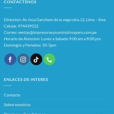
CONTACTENOS
Direccion: Av. Inca Garcilazo de la vega cdra.12, Lima – lima
Celular. 974439522
Correo: ventas@impresorasysuministrosperu.com.pe
Horario de Atencion: Lunes a Sabado 9:00 am a 8:00 pm
Domingos y Feriados: 10-5pm
ENLACES DE INTERES
Contacto
Sobre nosotros