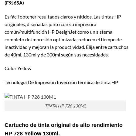
(F9J65A)
Es fácil obtener resultados claros y nítidos. Las tintas HP
originales, diseñadas junto con su impresora
común/multifunción HP DesignJet como un sistema
completo de impresión optimizada, reducen el tiempo de
inactividad y mejoran la productividad. Elija entre cartuchos
de 40ml, 130ml y de 300ml según sus necesidades.
Color Yellow
Tecnología De Impresión Inyección térmica de tinta HP
TINTA HP 728 130ML
Cartucho de tinta original de alto rendimiento
HP 728 Yellow 130ml.