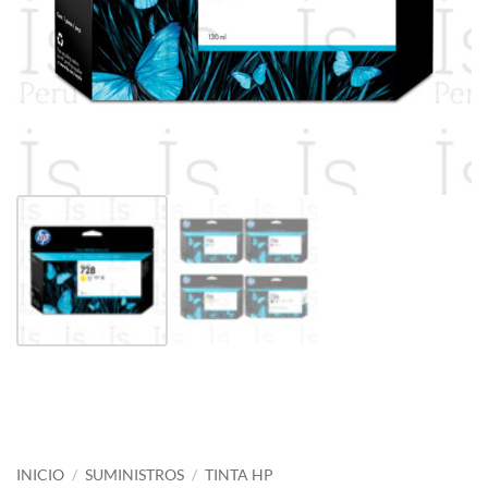
INICIO
/
SUMINISTROS
/
TINTA HP