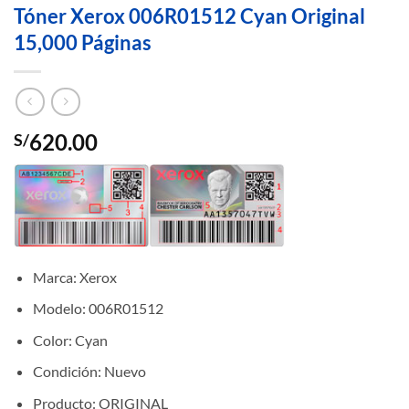
Tóner Xerox 006R01512 Cyan Original
15,000 Páginas
620.00
S/
Marca: Xerox
Modelo: 006R01512
Color: Cyan
Condición: Nuevo
Producto: ORIGINAL