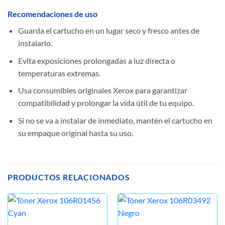
Recomendaciones de uso
Guarda el cartucho en un lugar seco y fresco antes de
instalarlo.
Evita exposiciones prolongadas a luz directa o
temperaturas extremas.
Usa consumibles originales Xerox para garantizar
compatibilidad y prolongar la vida útil de tu equipo.
Si no se va a instalar de inmediato, mantén el cartucho en
su empaque original hasta su uso.
PRODUCTOS RELACIONADOS