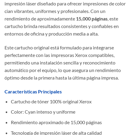
impresión láser diseñado para ofrecer impresiones de color
cian vibrantes, uniformes y profesionales. Con un
rendimiento de aproximadamente
15,000 páginas
, este
cartucho brinda resultados consistentes y confiables en
entornos de oficina y producción media a alta.
Este cartucho original está formulado para integrarse
perfectamente con las impresoras Xerox compatibles,
permitiendo una instalación sencilla y reconocimiento
automático por el equipo, lo que asegura un rendimiento
óptimo desde la primera hasta la última página impresa.
Características Principales
Cartucho de tóner 100% original Xerox
Color: Cyan intenso y uniforme
Rendimiento aproximado de 15,000 páginas
Tecnología de impresión láser de alta calidad