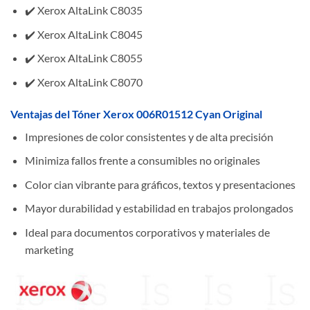
✔️ Xerox AltaLink C8035
✔️ Xerox AltaLink C8045
✔️ Xerox AltaLink C8055
✔️ Xerox AltaLink C8070
Ventajas del Tóner Xerox 006R01512 Cyan Original
Impresiones de color consistentes y de alta precisión
Minimiza fallos frente a consumibles no originales
Color cian vibrante para gráficos, textos y presentaciones
Mayor durabilidad y estabilidad en trabajos prolongados
Ideal para documentos corporativos y materiales de
marketing