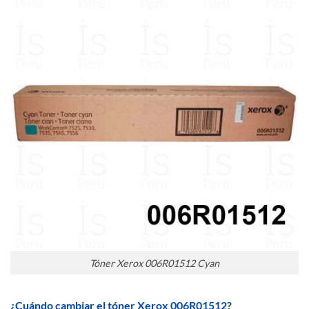
Tóner Xerox 006R01512 Cyan
¿Cuándo cambiar el tóner Xerox 006R01512?