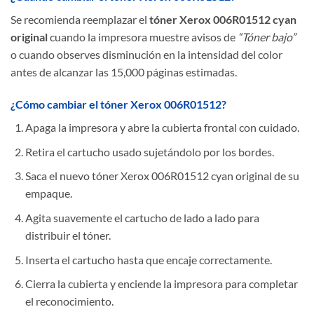
Se recomienda reemplazar el
tóner Xerox 006R01512 cyan
original
cuando la impresora muestre avisos de
“Tóner bajo”
o cuando observes disminución en la intensidad del color
antes de alcanzar las 15,000 páginas estimadas.
¿Cómo cambiar el tóner Xerox 006R01512?
Apaga la impresora y abre la cubierta frontal con cuidado.
Retira el cartucho usado sujetándolo por los bordes.
Saca el nuevo tóner Xerox 006R01512 cyan original de su
empaque.
Agita suavemente el cartucho de lado a lado para
distribuir el tóner.
Inserta el cartucho hasta que encaje correctamente.
Cierra la cubierta y enciende la impresora para completar
el reconocimiento.