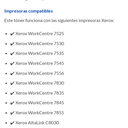
Impresoras compatibles
Este tóner funciona con las siguientes impresoras Xerox:
✔️ Xerox WorkCentre 7525
✔️ Xerox WorkCentre 7530
✔️ Xerox WorkCentre 7535
✔️ Xerox WorkCentre 7545
✔️ Xerox WorkCentre 7556
✔️ Xerox WorkCentre 7830
✔️ Xerox WorkCentre 7835
✔️ Xerox WorkCentre 7845
✔️ Xerox WorkCentre 7855
✔️ Xerox AltaLink C8030