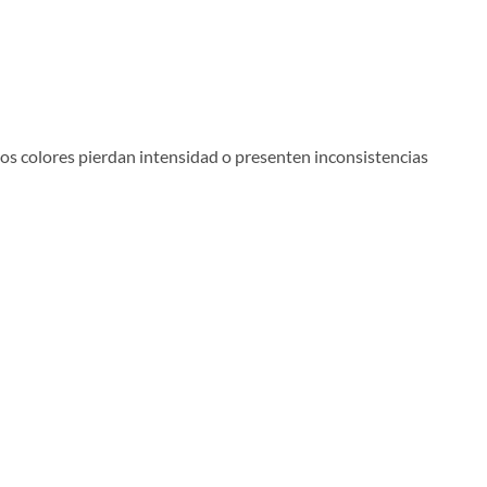
os colores pierdan intensidad o presenten inconsistencias