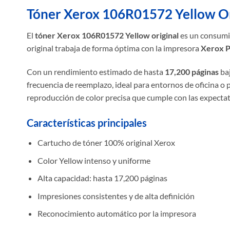
Tóner Xerox 106R01572 Yellow Or
El
tóner Xerox 106R01572 Yellow original
es un consumib
original trabaja de forma óptima con la impresora
Xerox P
Con un rendimiento estimado de hasta
17,200 páginas
baj
frecuencia de reemplazo, ideal para entornos de oficina o
reproducción de color precisa que cumple con las expectat
Características principales
Cartucho de tóner 100% original Xerox
Color Yellow intenso y uniforme
Alta capacidad: hasta 17,200 páginas
Impresiones consistentes y de alta definición
Reconocimiento automático por la impresora