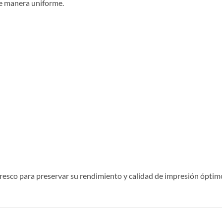
de manera uniforme.
esco para preservar su rendimiento y calidad de impresión óptim