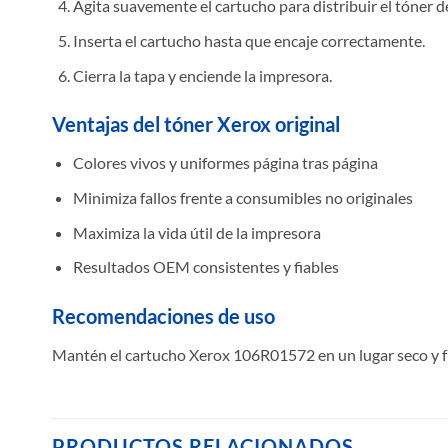
Agita suavemente el cartucho para distribuir el tóner 
Inserta el cartucho hasta que encaje correctamente.
Cierra la tapa y enciende la impresora.
Ventajas del tóner Xerox original
Colores vivos y uniformes página tras página
Minimiza fallos frente a consumibles no originales
Maximiza la vida útil de la impresora
Resultados OEM consistentes y fiables
Recomendaciones de uso
Mantén el cartucho Xerox 106R01572 en un lugar seco y fr
PRODUCTOS RELACIONADOS