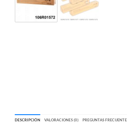
DESCRIPCIÓN
VALORACIONES (0)
PREGUNTAS FRECUENTE