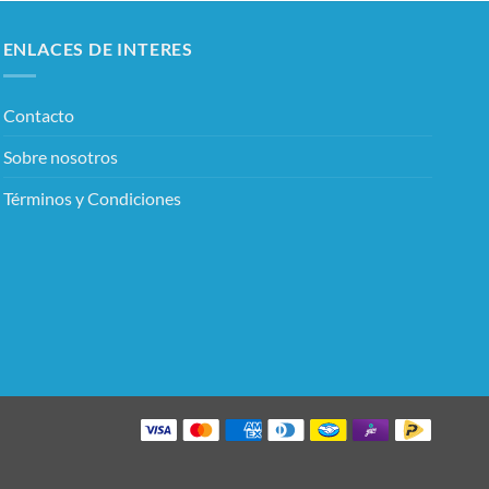
ENLACES DE INTERES
Contacto
Sobre nosotros
Términos y Condiciones