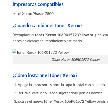
Impresoras compatibles
✔️ Xerox Phaser 7800
¿Cuándo cambiar el tóner Xerox?
Reemplaza el
tóner Xerox 106R01572 Yellow original
cua
antes de alcanzar el rendimiento estimado.
Tóner Xerox 106R01572 Yellow
¿Cómo instalar el tóner Xerox?
Apaga la impresora y abre la tapa frontal con cuidado.
Retira el cartucho usado sujetándolo por los bordes.
Extrae el nuevo tóner Xerox 106R01572 Yellow origina