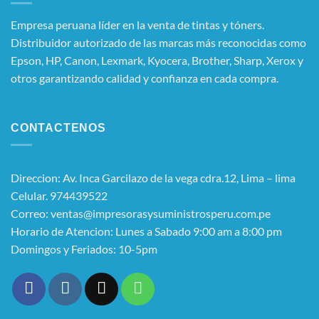
Empresa peruana líder en la venta de tintas y tóners.
Distribuidor autorizado de las marcas más reconocidas como
Epson, HP, Canon, Lexmark, Kyocera, Brother, Sharp, Xerox y
otros garantizando calidad y confianza en cada compra.
CONTACTENOS
Direccion: Av. Inca Garcilazo de la vega cdra.12, Lima – lima
Celular. 974439522
Correo: ventas@impresorasysuministrosperu.com.pe
Horario de Atencion: Lunes a Sabado 9:00 am a 8:00 pm
Domingos y Feriados: 10-5pm