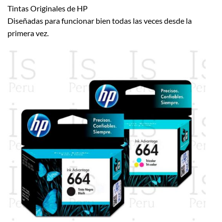
Tintas Originales de HP
Diseñadas para funcionar bien todas las veces desde la
primera vez.