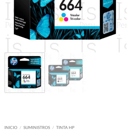
INICIO
/
SUMINISTROS
/
TINTA HP