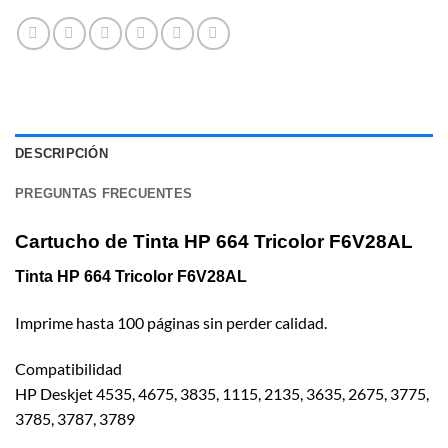
DESCRIPCIÓN
PREGUNTAS FRECUENTES
Cartucho de Tinta HP 664 Tricolor F6V28AL
Tinta HP 664 Tricolor F6V28AL
Imprime hasta 100 páginas sin perder calidad.
Compatibilidad
HP Deskjet 4535, 4675, 3835, 1115, 2135, 3635, 2675, 3775,
3785, 3787, 3789