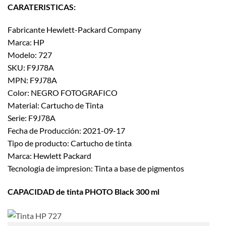
CARATERISTICAS:
Fabricante Hewlett-Packard Company
Marca: HP
Modelo: 727
SKU: F9J78A
MPN: F9J78A
Color: NEGRO FOTOGRAFICO
Material: Cartucho de Tinta
Serie: F9J78A
Fecha de Producción: 2021-09-17
Tipo de producto: Cartucho de tinta
Marca: Hewlett Packard
Tecnologia de impresion: Tinta a base de pigmentos
CAPACIDAD de tinta PHOTO Black 300 ml