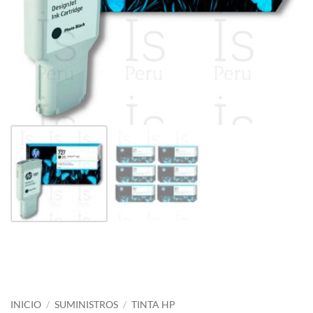
INICIO
/
SUMINISTROS
/
TINTA HP