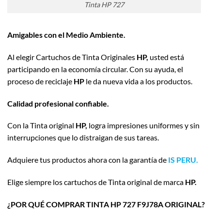
Tinta HP 727
Amigables con el Medio Ambiente.
Al elegir Cartuchos de Tinta Originales
HP,
usted está
participando en la economía circular. Con su ayuda, el
proceso de reciclaje
HP
le da nueva vida a los productos.
Calidad profesional confiable.
Con la Tinta original
HP,
logra impresiones uniformes y sin
interrupciones que lo distraigan de sus tareas.
Adquiere tus productos ahora con la garantía de
IS PERU.
Elige siempre los cartuchos de Tinta original de marca
HP.
¿POR QUÉ COMPRAR TINTA HP 727 F9J78A ORIGINAL?