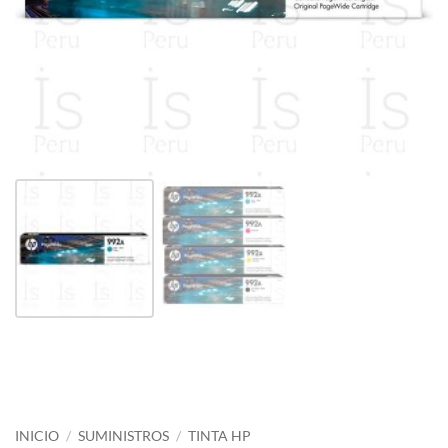
INICIO
/
SUMINISTROS
/
TINTA HP