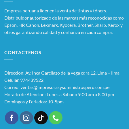
Empresa peruana líder en la venta de tintas y tóners.
Distribuidor autorizado de las marcas más reconocidas como
Epson, HP, Canon, Lexmark, Kyocera, Brother, Sharp, Xerox y
otros garantizando calidad y confianza en cada compra.
CONTACTENOS
Direccion: Av. Inca Garcilazo de la vega cdra.12, Lima – lima
Celular. 974439522
Correo: ventas@impresorasysuministrosperu.com.pe
Horario de Atencion: Lunes a Sabado 9:00 am a 8:00 pm
Domingos y Feriados: 10-5pm