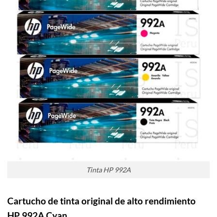
Tinta HP 992A
Cartucho de tinta original de alto rendimiento
HP 992A Cyan