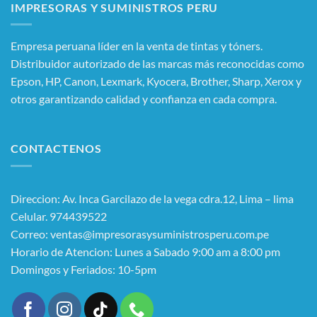
IMPRESORAS Y SUMINISTROS PERU
Empresa peruana líder en la venta de tintas y tóners.
Distribuidor autorizado de las marcas más reconocidas como
Epson, HP, Canon, Lexmark, Kyocera, Brother, Sharp, Xerox y
otros garantizando calidad y confianza en cada compra.
CONTACTENOS
Direccion: Av. Inca Garcilazo de la vega cdra.12, Lima – lima
Celular. 974439522
Correo: ventas@impresorasysuministrosperu.com.pe
Horario de Atencion: Lunes a Sabado 9:00 am a 8:00 pm
Domingos y Feriados: 10-5pm