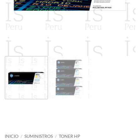
INICIO
/
SUMINISTROS
/
TONER HP