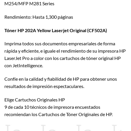
M254/MFP M281 Series
Rendimiento: Hasta 1,300 páginas
Tóner HP 202A Yellow Laserjet Original (CF502A)
Imprima todos sus documentos empresariales de forma
rápida y eficiente, e iguale el rendimiento de su impresora HP
LaserJet Pro a color con los cartuchos de tóner original HP
con JetIntelligence.
Confíe en la calidad y fiabilidad de HP para obtener unos
resultados de impresión espectaculares.
Elige Cartuchos Originales HP
9 de cada 10 técnicos de impresora encuestados
recomiendan los Cartuchos de Tóner Originales de HP.