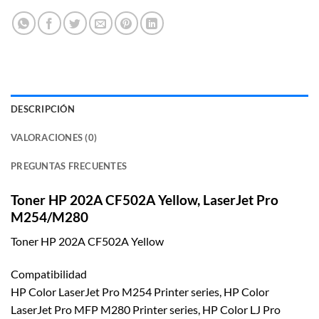
DESCRIPCIÓN
VALORACIONES (0)
PREGUNTAS FRECUENTES
Toner HP 202A CF502A Yellow, LaserJet Pro
M254/M280
Toner HP 202A CF502A Yellow
Compatibilidad
HP Color LaserJet Pro M254 Printer series, HP Color
LaserJet Pro MFP M280 Printer series, HP Color LJ Pro