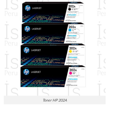
Toner HP 202A