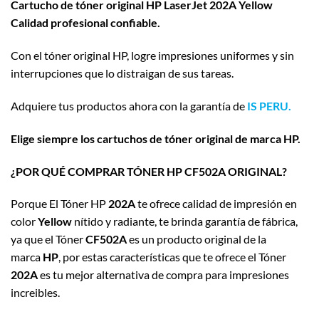
Cartucho de tóner original HP LaserJet 202A Yellow
Calidad profesional confiable.
Con el tóner original HP, logre impresiones uniformes y sin
interrupciones que lo distraigan de sus tareas.
Adquiere tus productos ahora con la garantía de
IS PERU.
Elige siempre los cartuchos de tóner original de marca HP.
¿POR QUÉ COMPRAR TÓNER HP CF502A ORIGINAL?
Porque El Tóner HP
202A
te ofrece calidad de impresión en
color
Yellow
nítido y radiante, te brinda garantía de fábrica,
ya que el Tóner
CF502A
es un producto original de la
marca
HP
, por estas características que te ofrece el Tóner
202A
es tu mejor alternativa de compra para impresiones
increibles.