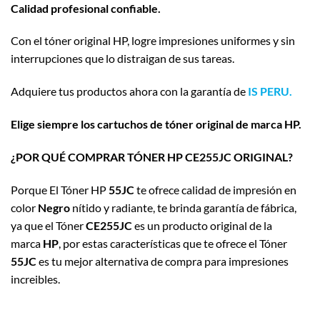
Calidad profesional confiable.
Con el tóner original HP, logre impresiones uniformes y sin
interrupciones que lo distraigan de sus tareas.
Adquiere tus productos ahora con la garantía de
IS PERU.
Elige siempre los cartuchos de tóner original de marca HP.
¿POR QUÉ COMPRAR TÓNER HP CE255JC ORIGINAL?
Porque El Tóner HP
55JC
te ofrece calidad de impresión en
color
Negro
nítido y radiante, te brinda garantía de fábrica,
ya que el Tóner
CE255JC
es un producto original de la
marca
HP
, por estas características que te ofrece el Tóner
55JC
es tu mejor alternativa de compra para impresiones
increibles.