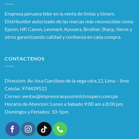
Empresa peruana líder en la venta de tintas y tóners.
Distribuidor autorizado de las marcas más reconocidas como
Epson, HP, Canon, Lexmark, Kyocera, Brother, Sharp, Xerox y
otros garantizando calidad y confianza en cada compra.
CONTACTENOS
Direccion: Av. Inca Garcilazo de la vega cdra.12, Lima – lima
Celular. 974439522
Correo: ventas@impresorasysuministrosperu.com.pe
Horario de Atencion: Lunes a Sabado 9:00 am a 8:00 pm
Domingos y Feriados: 10-5pm