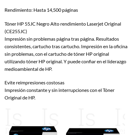
Rendimiento: Hasta 14,500 páginas
Tóner HP 55JC Negro Alto rendimiento Laserjet Original
(CE255JC)
Impresión sin problemas página tras página. Resultados
consistentes, cartucho tras cartucho. Impresión en la oficina
sin problemas, con el cartucho de tóner HP original
utilizando tóner HP original. Y puede confiar en el liderazgo
medioambiental de HP.
Evite reimpresiones costosas
Impresión constante y sin interrupciones con el Tóner
Original de HP.