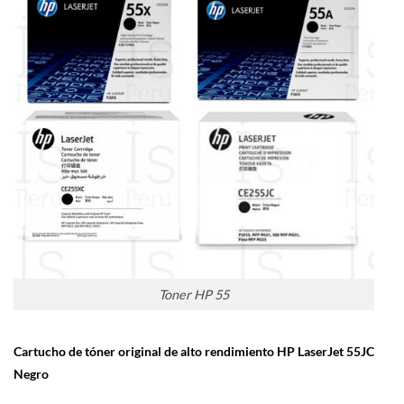
Toner HP 55
Cartucho de tóner original de alto rendimiento HP LaserJet 55JC
Negro