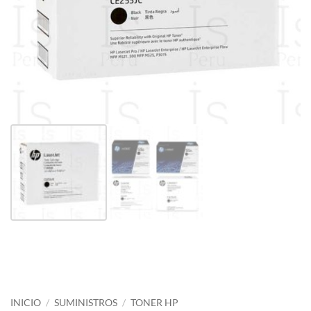
INICIO
/
SUMINISTROS
/
TONER HP