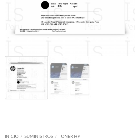
INICIO
/
SUMINISTROS
/
TONER HP