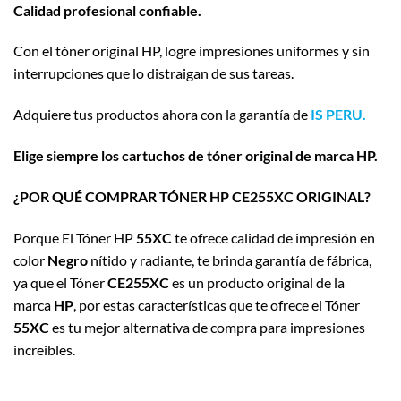
Calidad profesional confiable.
Con el tóner original HP, logre impresiones uniformes y sin
interrupciones que lo distraigan de sus tareas.
Adquiere tus productos ahora con la garantía de
IS PERU.
Elige siempre los cartuchos de tóner original de marca HP.
¿POR QUÉ COMPRAR TÓNER HP CE255XC ORIGINAL?
Porque El Tóner HP
55XC
te ofrece calidad de impresión en
color
Negro
nítido y radiante, te brinda garantía de fábrica,
ya que el Tóner
CE255XC
es un producto original de la
marca
HP
, por estas características que te ofrece el Tóner
55XC
es tu mejor alternativa de compra para impresiones
increibles.