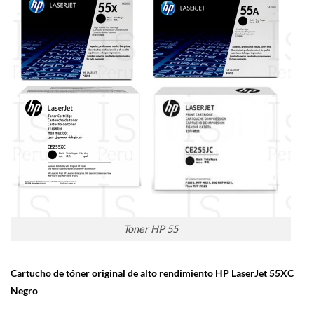
Toner HP 55
Cartucho de tóner original de alto rendimiento HP LaserJet 55XC
Negro