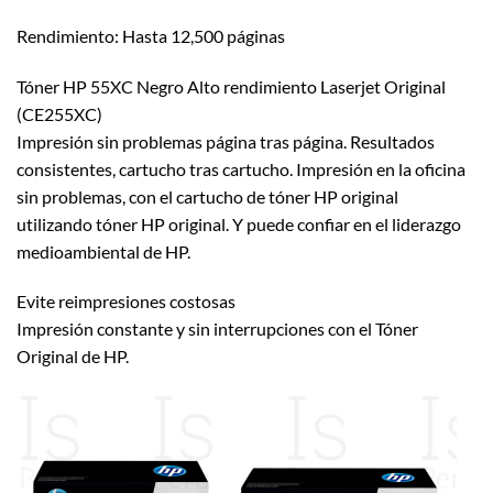
Rendimiento: Hasta 12,500 páginas
Tóner HP 55XC Negro Alto rendimiento Laserjet Original
(CE255XC)
Impresión sin problemas página tras página. Resultados
consistentes, cartucho tras cartucho. Impresión en la oficina
sin problemas, con el cartucho de tóner HP original
utilizando tóner HP original. Y puede confiar en el liderazgo
medioambiental de HP.
Evite reimpresiones costosas
Impresión constante y sin interrupciones con el Tóner
Original de HP.