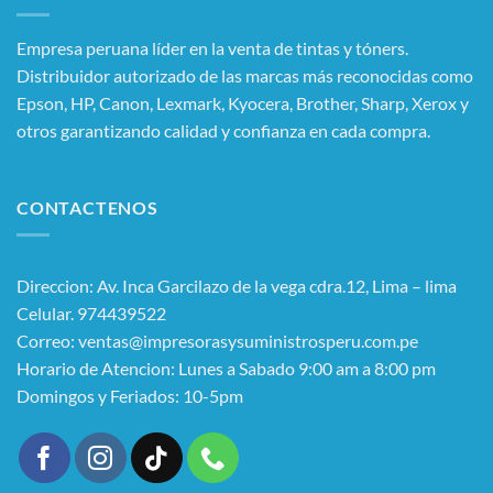
Empresa peruana líder en la venta de tintas y tóners.
Distribuidor autorizado de las marcas más reconocidas como
Epson, HP, Canon, Lexmark, Kyocera, Brother, Sharp, Xerox y
otros garantizando calidad y confianza en cada compra.
CONTACTENOS
Direccion: Av. Inca Garcilazo de la vega cdra.12, Lima – lima
Celular. 974439522
Correo: ventas@impresorasysuministrosperu.com.pe
Horario de Atencion: Lunes a Sabado 9:00 am a 8:00 pm
Domingos y Feriados: 10-5pm