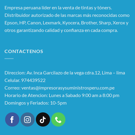
Empresa peruana líder en la venta de tintas y tóners.
Distribuidor autorizado de las marcas más reconocidas como
Epson, HP, Canon, Lexmark, Kyocera, Brother, Sharp, Xerox y
otros garantizando calidad y confianza en cada compra.
CONTACTENOS
Direccion: Av. Inca Garcilazo de la vega cdra.12, Lima – lima
Celular. 974439522
Correo: ventas@impresorasysuministrosperu.com.pe
Horario de Atencion: Lunes a Sabado 9:00 am a 8:00 pm
Domingos y Feriados: 10-5pm