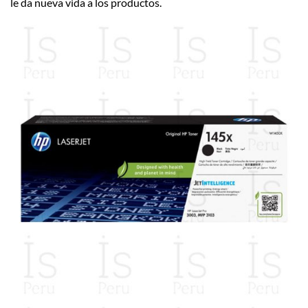
le da nueva vida a los productos.