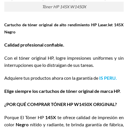
Tóner HP 145X W1450X
Cartucho de tóner original de alto rendimiento HP LaserJet 145X
Negro
Calidad profesional confiable.
Con el tóner original HP, logre impresiones uniformes y sin
interrupciones que lo distraigan de sus tareas.
Adquiere tus productos ahora con la garantía de
IS PERU.
Elige siempre los cartuchos de tóner original de marca HP.
¿POR QUÉ COMPRAR TÓNER HP W1450X ORIGINAL?
Porque El Tóner HP
145X
te ofrece calidad de impresión en
color
Negro
nítido y radiante, te brinda garantía de fábrica,