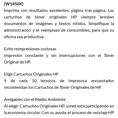
(W1450X)
Imprima con resultados excelentes, página tras página. Los
cartuchos de tóner originales HP siempre brindan
documentos de imágenes y textos nítidos. Simplifique la
administración y el reemplazo de consumibles, para que su
oficina sea productiva.
Evite reimpresiones costosas
Impresión constante y sin interrupciones con el Tóner
Original de HP.
Elige Cartuchos Originales HP
9 de cada 10 técnicos de impresora encuestados
recomiendan los Cartuchos de Tóner Originales de HP.
Amigables con el Medio Ambiente
Al elegir Cartuchos Originales HP, usted está participando en
la economía circular. Con su ayuda, el proceso de reciclaje HP