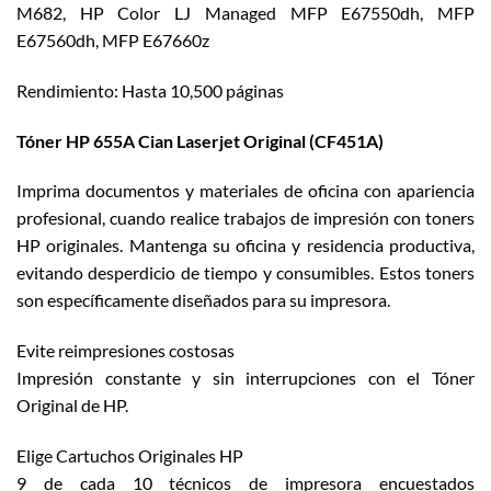
M682, HP Color LJ Managed MFP E67550dh, MFP
E67560dh, MFP E67660z
Rendimiento: Hasta 10,500 páginas
Tóner HP 655A Cian Laserjet Original (CF451A)
Imprima documentos y materiales de oficina con apariencia
profesional, cuando realice trabajos de impresión con toners
HP originales. Mantenga su oficina y residencia productiva,
evitando desperdicio de tiempo y consumibles. Estos toners
son específicamente diseñados para su impresora.
Evite reimpresiones costosas
Impresión constante y sin interrupciones con el Tóner
Original de HP.
Elige Cartuchos Originales HP
9 de cada 10 técnicos de impresora encuestados