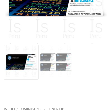
INICIO
/
SUMINISTROS
/
TONER HP