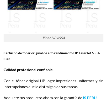
Tóner HP 655A
Cartucho de tóner original de alto rendimiento HP LaserJet 655A
Cian
Calidad profesional confiable.
Con el tóner original HP, logre impresiones uniformes y sin
interrupciones que lo distraigan de sus tareas.
Adquiere tus productos ahora con la garantía de
IS PERU.