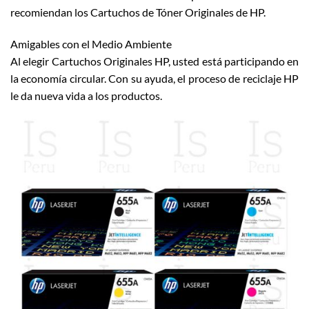
recomiendan los Cartuchos de Tóner Originales de HP.
Amigables con el Medio Ambiente
Al elegir Cartuchos Originales HP, usted está participando en
la economía circular. Con su ayuda, el proceso de reciclaje HP
le da nueva vida a los productos.