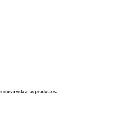
a nueva vida a los productos.