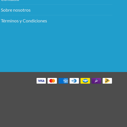
Sobre nosotros
Términos y Condiciones