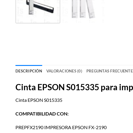
DESCRIPCIÓN
VALORACIONES (0)
PREGUNTAS FRECUENTE
Cinta EPSON S015335 para imp
Cinta EPSON S015335
COMPATIBILIDAD CON:
PREPFX2190 IMPRESORA EPSON FX-2190