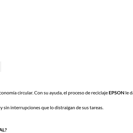
conomía circular. Con su ayuda, el proceso de reciclaje
EPSON
le d
 sin interrupciones que lo distraigan de sus tareas.
AL?