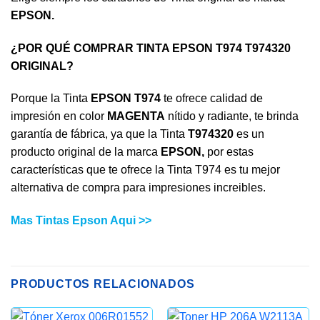
EPSON.
¿POR QUÉ COMPRAR TINTA EPSON T974 T974320
ORIGINAL?
Porque la Tinta
EPSON T974
te ofrece calidad de
impresión en color
MAGENTA
nítido y radiante, te brinda
garantía de fábrica, ya que la Tinta
T974320
es un
producto original de la marca
EPSON,
por estas
características que te ofrece la Tinta T974 es tu mejor
alternativa de compra para impresiones increibles.
Mas Tintas Epson Aqui >>
PRODUCTOS RELACIONADOS