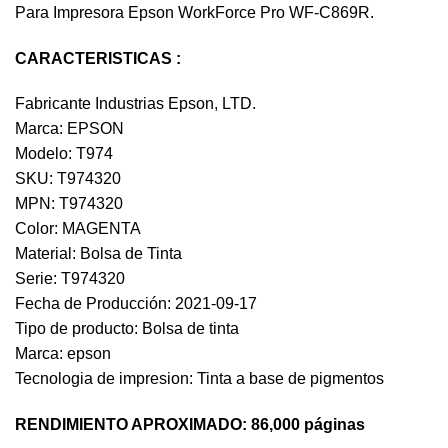
Para Impresora Epson WorkForce Pro WF-C869R.
CARACTERISTICAS :
Fabricante Industrias Epson, LTD.
Marca: EPSON
Modelo: T974
SKU: T974320
MPN: T974320
Color: MAGENTA
Material: Bolsa de Tinta
Serie: T974320
Fecha de Producción: 2021-09-17
Tipo de producto: Bolsa de tinta
Marca: epson
Tecnologia de impresion: Tinta a base de pigmentos
RENDIMIENTO APROXIMADO: 86,000 páginas