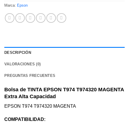
Marca:
Epson
DESCRIPCIÓN
VALORACIONES (0)
PREGUNTAS FRECUENTES
Bolsa de TINTA EPSON T974 T974320 MAGENTA
Extra Alta Capacidad
EPSON T974 T974320 MAGENTA
COMPATIBILIDAD: