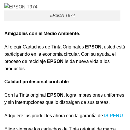
EPSON T974
Amigables con el Medio Ambiente.
Al elegir Cartuchos de Tinta Originales
EPSON,
usted está
participando en la economía circular. Con su ayuda, el
proceso de reciclaje
EPSON
le da nueva vida a los
productos.
Calidad profesional confiable.
Con la Tinta original
EPSON,
logra impresiones uniformes
y sin interrupciones que lo distraigan de sus tareas.
Adquiere tus productos ahora con la garantía de
IS PERU.
Elige siempre los cartuchos de Tinta original de marca