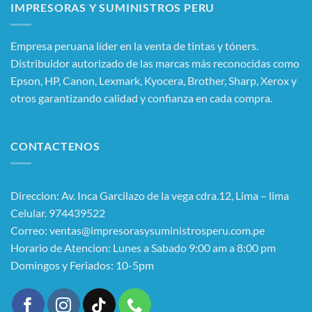
IMPRESORAS Y SUMINISTROS PERU
Empresa peruana líder en la venta de tintas y tóners.
Distribuidor autorizado de las marcas más reconocidas como
Epson, HP, Canon, Lexmark, Kyocera, Brother, Sharp, Xerox y
otros garantizando calidad y confianza en cada compra.
CONTACTENOS
Direccion: Av. Inca Garcilazo de la vega cdra.12, Lima – lima
Celular. 974439522
Correo: ventas@impresorasysuministrosperu.com.pe
Horario de Atencion: Lunes a Sabado 9:00 am a 8:00 pm
Domingos y Feriados: 10-5pm