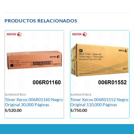
PRODUCTOS RELACIONADOS
SUMINISTROS
SUMINISTROS
Tóner Xerox 006R01160 Negro
Tóner Xerox 006R01552 Negro
Original 30,000 Páginas
Original 110,000 Páginas
S/
520.00
S/
750.00