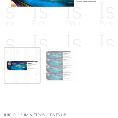
INICIO
/
SUMINISTROS
/
TINTA HP