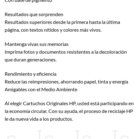
Resultados que sorprenden
Resultados superiores desde la primera hasta la última
página, con textos nítidos y colores más vivos.
Mantenga vivas sus memorias
Imprima fotos y documentos resistentes a la decoloración
que duran generaciones.
Rendimiento y eficiencia
Reduce las reimpresiones, ahorrando papel, tinta y energía
Amigables con el Medio Ambiente
Al elegir Cartuchos Originales HP, usted está participando en
la economía circular. Con su ayuda, el proceso de reciclaje HP
le da nueva vida a los productos.