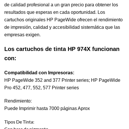
de calidad profesional a un gran precio para obtener los
resultados que esperas en cada oportunidad. Los
cartuchos originales HP PageWide ofrecen el rendimiento
de impresión, calidad y accesibilidad sistemática que las
empresas exigen.
Los cartuchos de tinta HP 974X funcionan
con:
Compatibilidad con Impresoras:
HP PageWide 352 and 377 Printer series; HP PageWide
Pro 452, 477, 552, 577 Printer series
Rendimiento:
Puede Imprimir hasta 7000 páginas Aprox
Tipos De Tinta:
Con base de pigmento