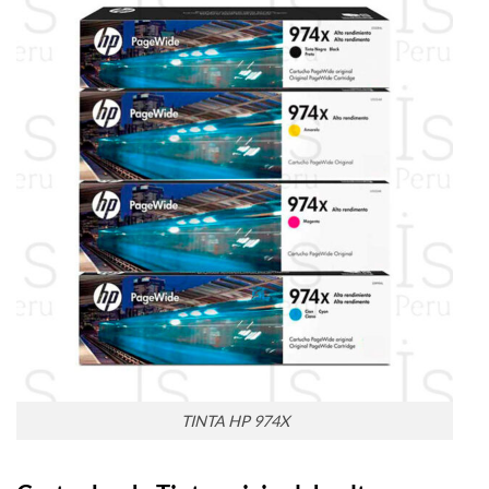
TINTA HP 974X