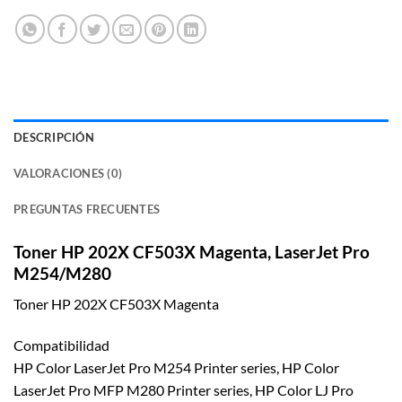
DESCRIPCIÓN
VALORACIONES (0)
PREGUNTAS FRECUENTES
Toner HP 202X CF503X Magenta, LaserJet Pro
M254/M280
Toner HP 202X CF503X Magenta
Compatibilidad
HP Color LaserJet Pro M254 Printer series, HP Color
LaserJet Pro MFP M280 Printer series, HP Color LJ Pro