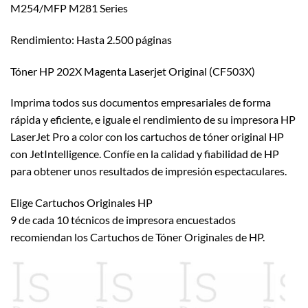
M254/MFP M281 Series
Rendimiento: Hasta 2.500 páginas
Tóner HP 202X Magenta Laserjet Original (CF503X)
Imprima todos sus documentos empresariales de forma
rápida y eficiente, e iguale el rendimiento de su impresora HP
LaserJet Pro a color con los cartuchos de tóner original HP
con JetIntelligence. Confíe en la calidad y fiabilidad de HP
para obtener unos resultados de impresión espectaculares.
Elige Cartuchos Originales HP
9 de cada 10 técnicos de impresora encuestados
recomiendan los Cartuchos de Tóner Originales de HP.