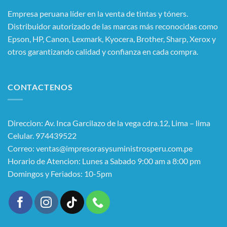
Empresa peruana líder en la venta de tintas y tóners.
Distribuidor autorizado de las marcas más reconocidas como
Epson, HP, Canon, Lexmark, Kyocera, Brother, Sharp, Xerox y
otros garantizando calidad y confianza en cada compra.
CONTACTENOS
Direccion: Av. Inca Garcilazo de la vega cdra.12, Lima – lima
Celular. 974439522
Correo: ventas@impresorasysuministrosperu.com.pe
Horario de Atencion: Lunes a Sabado 9:00 am a 8:00 pm
Domingos y Feriados: 10-5pm