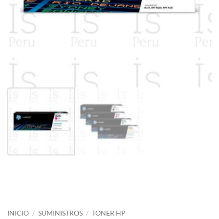
INICIO
/
SUMINISTROS
/
TONER HP