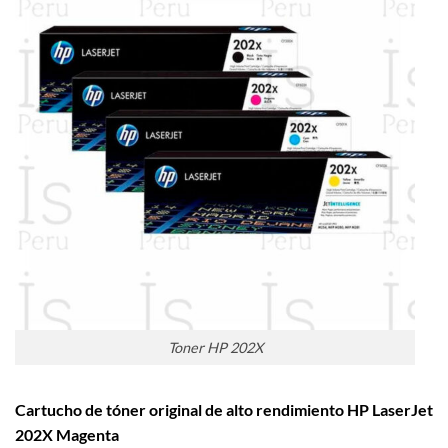
Toner HP 202X
Cartucho de tóner original de alto rendimiento HP LaserJet
202X Magenta