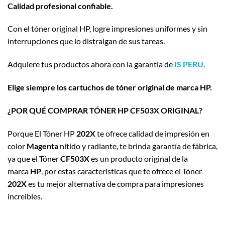
Calidad profesional confiable.
Con el tóner original HP, logre impresiones uniformes y sin
interrupciones que lo distraigan de sus tareas.
Adquiere tus productos ahora con la garantía de
IS PERU.
Elige siempre los cartuchos de tóner original de marca HP.
¿POR QUÉ COMPRAR TÓNER HP CF503X ORIGINAL?
Porque El Tóner HP
202X
te ofrece calidad de impresión en
color
Magenta
nítido y radiante, te brinda garantía de fábrica,
ya que el Tóner
CF503X
es un producto original de la
marca
HP
, por estas características que te ofrece el Tóner
202X
es tu mejor alternativa de compra para impresiones
increibles.