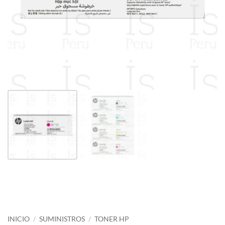
INICIO
/
SUMINISTROS
/
TONER HP