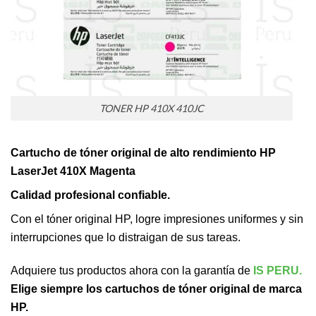
TONER HP 410X 410JC
Cartucho de tóner original de alto rendimiento HP
LaserJet 410X Magenta
Calidad profesional confiable.
Con el tóner original HP, logre impresiones uniformes y sin
interrupciones que lo distraigan de sus tareas.
Adquiere tus productos ahora con la garantía de
IS PERU.
Elige siempre los cartuchos de tóner original de marca
HP.