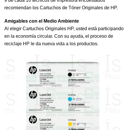
9 de cada 10 técnicos de impresora encuestados
recomiendan los Cartuchos de Tóner Originales de HP.
Amigables con el Medio Ambiente
Al elegir Cartuchos Originales HP, usted está participando
en la economía circular. Con su ayuda, el proceso de
reciclaje HP le da nueva vida a los productos.