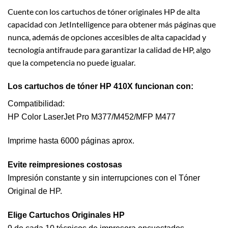
Cuente con los cartuchos de tóner originales HP de alta
capacidad con JetIntelligence para obtener más páginas que
nunca, además de opciones accesibles de alta capacidad y
tecnología antifraude para garantizar la calidad de HP, algo
que la competencia no puede igualar.
Los cartuchos de tóner HP 410X funcionan con:
Compatibilidad:
HP Color LaserJet Pro M377/M452/MFP M477
Imprime hasta 6000 páginas aprox.
Evite reimpresiones costosas
Impresión constante y sin interrupciones con el Tóner
Original de HP.
Elige Cartuchos Originales HP