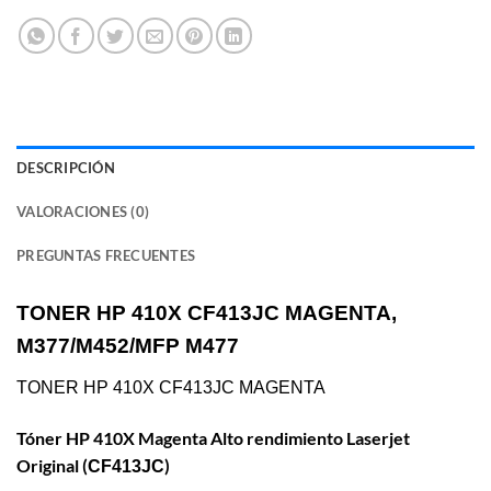
DESCRIPCIÓN
VALORACIONES (0)
PREGUNTAS FRECUENTES
TONER HP 410X CF413JC MAGENTA,
M377/M452/MFP M477
TONER HP 410X CF413JC MAGENTA
Tóner HP 410X Magenta Alto rendimiento Laserjet
Original (
)
CF413JC