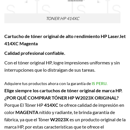
TONER HP 414XC
Cartucho de tóner original de alto rendimiento HP LaserJet
414XC Magenta
Calidad profesional confiable.
Con el tóner original HP, logre impresiones uniformes y sin
interrupciones que lo distraigan de sus tareas.
Adquiere tus productos ahora con la garantía de
IS PERU.
Elige siempre los cartuchos de tóner original de marca HP.
¿POR QUÉ COMPRAR TÓNER HP W2023X ORIGINAL?
Porque El Tóner HP
414XC
te ofrece calidad de impresión en
color
MAGENTA
nítido y radiante, te brinda garantía de
fábrica, ya que el Tóner
W2023X
es un producto original de la
marca HP, por estas características que te ofrece el