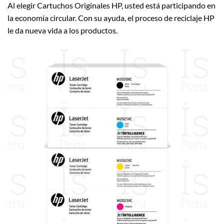
Al elegir Cartuchos Originales HP, usted está participando en
la economía circular. Con su ayuda, el proceso de reciclaje HP
le da nueva vida a los productos.