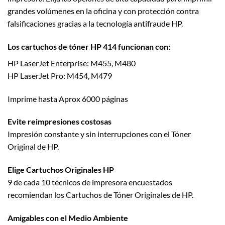
grandes volúmenes en la oficina y con protección contra
falsificaciones gracias a la tecnología antifraude HP.
Los cartuchos de tóner HP 414 funcionan con:
HP LaserJet Enterprise: M455, M480
HP LaserJet Pro: M454, M479
Imprime hasta Aprox 6000 páginas
Evite reimpresiones costosas
Impresión constante y sin interrupciones con el Tóner
Original de HP.
Elige Cartuchos Originales HP
9 de cada 10 técnicos de impresora encuestados
recomiendan los Cartuchos de Tóner Originales de HP.
Amigables con el Medio Ambiente