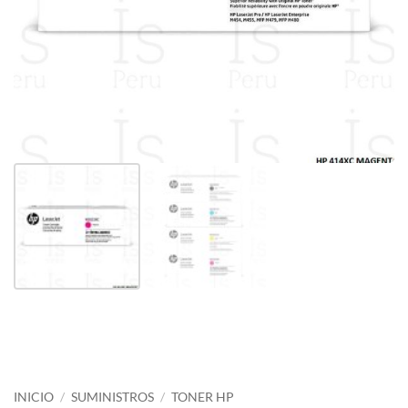
INICIO
/
SUMINISTROS
/
TONER HP