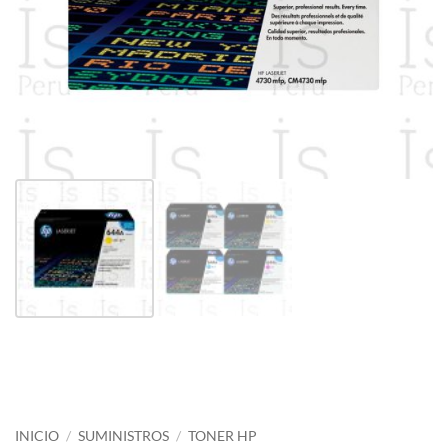
INICIO
/
SUMINISTROS
/
TONER HP