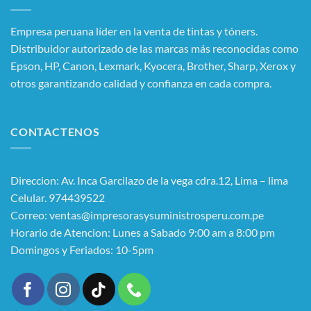
Empresa peruana líder en la venta de tintas y tóners.
Distribuidor autorizado de las marcas más reconocidas como
Epson, HP, Canon, Lexmark, Kyocera, Brother, Sharp, Xerox y
otros garantizando calidad y confianza en cada compra.
CONTACTENOS
Direccion: Av. Inca Garcilazo de la vega cdra.12, Lima – lima
Celular. 974439522
Correo: ventas@impresorasysuministrosperu.com.pe
Horario de Atencion: Lunes a Sabado 9:00 am a 8:00 pm
Domingos y Feriados: 10-5pm