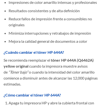
Impresiones de color amarillo intensas y profesionales
Resultados consistentes y de alta definición
Reduce fallos de impresión frente a consumibles no
originales
Minimiza interrupciones y retrabajos de impresión
Mejora la calidad general de documentos a color
¿Cuándo cambiar el tóner HP 644A?
Se recomienda reemplazar el
tóner HP 644A (Q6462A)
yellow original
cuando la impresora muestre avisos
de
“Tóner bajo”
o cuando la intensidad del color amarillo
comience a disminuir antes de alcanzar las 12,000 páginas
estimadas.
¿Cómo cambiar el tóner HP 644A?
Apaga tu impresora HP y abre la cubierta frontal con