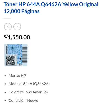
Tóner HP 644A Q6462A Yellow Original
12,000 Páginas
1,550.00
S/
Marca: HP
Modelo: 644A (Q6462A)
Color: Yellow (Amarillo)
Condición: Nuevo