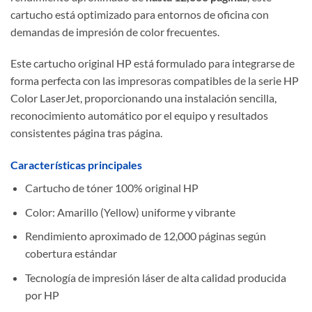
cartucho está optimizado para entornos de oficina con
demandas de impresión de color frecuentes.
Este cartucho original HP está formulado para integrarse de
forma perfecta con las impresoras compatibles de la serie HP
Color LaserJet, proporcionando una instalación sencilla,
reconocimiento automático por el equipo y resultados
consistentes página tras página.
Características principales
Cartucho de tóner 100% original HP
Color: Amarillo (Yellow) uniforme y vibrante
Rendimiento aproximado de 12,000 páginas según
cobertura estándar
Tecnología de impresión láser de alta calidad producida
por HP