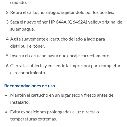
cuidado.
Retira el cartucho antiguo sujetándolo por los bordes.
Saca el nuevo tóner HP 644A (Q6462A) yellow original de
su empaque.
Agita suavemente el cartucho de lado a lado para
distribuir el tóner.
Inserta el cartucho hasta que encaje correctamente.
Cierra la cubierta y enciende la impresora para completar
el reconocimiento.
Recomendaciones de uso
Mantén el cartucho en un lugar seco y fresco antes de
instalarlo.
Evita exposiciones prolongadas a luz directa o
temperaturas extremas.