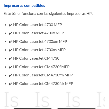
Impresoras compatibles
Este tóner funciona con las siguientes impresoras HP:
✔️ HP Color LaserJet 4730 MFP
✔️ HP Color LaserJet 4730x MFP
✔️ HP Color LaserJet 4730xm MFP
✔️ HP Color LaserJet 4730xs MFP
✔️ HP Color LaserJet CM4730
✔️ HP Color LaserJet CM4730f MFP
✔️ HP Color LaserJet CM4730fm MFP
✔️ HP Color LaserJet CM4730fsk MFP