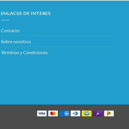
ENLACES DE INTERES
Contacto
Sobre nosotros
Términos y Condiciones