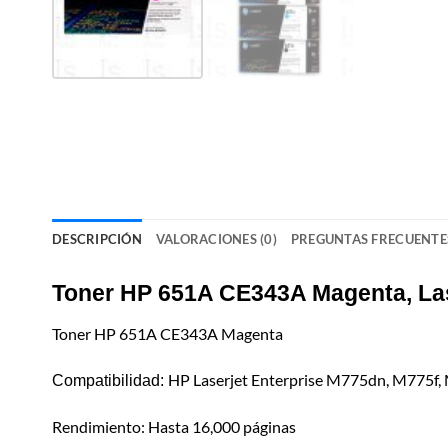
DESCRIPCIÓN
VALORACIONES (0)
PREGUNTAS FRECUENTE
Toner HP 651A CE343A Magenta, La
Toner HP 651A CE343A Magenta
HP Laserjet Enterprise M775dn, M775f
Compatibilidad:
Rendimiento: Hasta 16,000 páginas