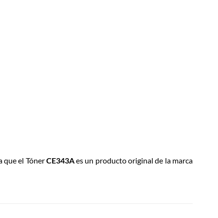
ya que el Tóner
CE343A
es un producto original de la marca