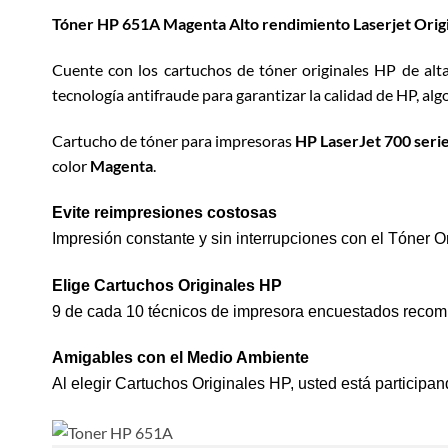
Tóner HP 651A Magenta Alto rendimiento Laserjet Orig
Cuente con los cartuchos de tóner originales HP de alt
tecnología antifraude para garantizar la calidad de HP, al
Cartucho de tóner para impresoras
HP LaserJet 700 ser
color
Magenta
.
Evite reimpresiones costosas
Impresión constante y sin interrupciones con el Tóner O
Elige Cartuchos Originales HP
9 de cada 10 técnicos de impresora encuestados recom
Amigables con el Medio Ambiente
Al elegir Cartuchos Originales HP, usted está participa