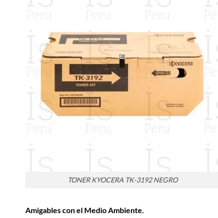
TONER KYOCERA TK-3192 NEGRO
Amigables con el Medio Ambiente.