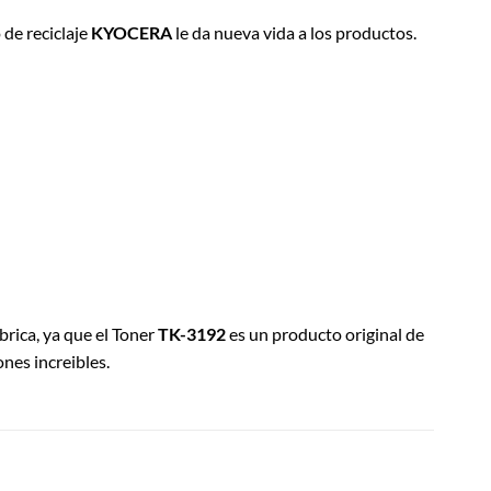
 de reciclaje
KYOCERA
le da nueva vida a los productos.
ábrica, ya que el Toner
TK-3192
es un producto original de
nes increibles.