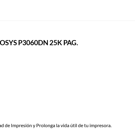
OSYS P3060DN 25K PAG.
d de Impresión y Prolonga la vida útil de tu impresora.