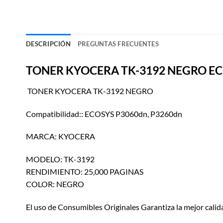
DESCRIPCIÓN
PREGUNTAS FRECUENTES
TONER KYOCERA TK-3192 NEGRO EC
TONER KYOCERA TK-3192 NEGRO
Compatibilidad:: ECOSYS P3060dn, P3260dn
MARCA: KYOCERA
MODELO: TK-3192
RENDIMIENTO: 25,000 PAGINAS
COLOR: NEGRO
El uso de Consumibles Originales Garantiza la mejor calida