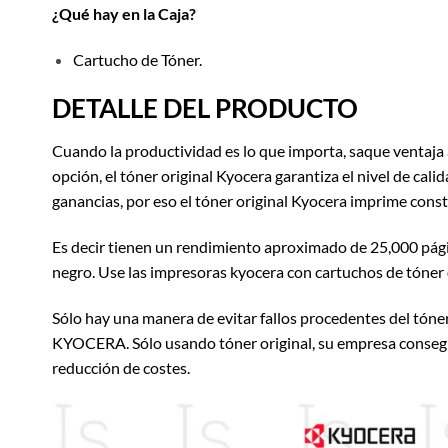
¿Qué hay en la Caja?
Cartucho de Tóner.
DETALLE DEL PRODUCTO
Cuando la productividad es lo que importa, saque ventaja
opción, el tóner original Kyocera garantiza el nivel de c
ganancias, por eso el tóner original Kyocera imprime const
Es decir tienen un rendimiento aproximado de 25,000 págin
negro. Use las impresoras kyocera con cartuchos de tóner
Sólo hay una manera de evitar fallos procedentes del tóne
KYOCERA. Sólo usando tóner original, su empresa consegui
reducción de costes.