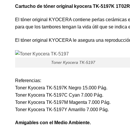
Cartucho de tóner original kyocera TK-5197K 1T02
El tóner original KYOCERA contiene perlas cerámicas es
para que los tambores tengan la vida útil que se indica 
El tóner original KYOCERA le asegura una reproducción
Toner Kyocera TK-5197
Referencias:
Toner Kyocera TK-5197K Negro 15.000 Pág.
Toner Kyocera TK-5197C Cyan 7.000 Pág.
Toner Kyocera TK-5197M Magenta 7.000 Pág.
Toner Kyocera TK-5197Y Amarillo 7.000 Pág.
Amigables con el Medio Ambiente.