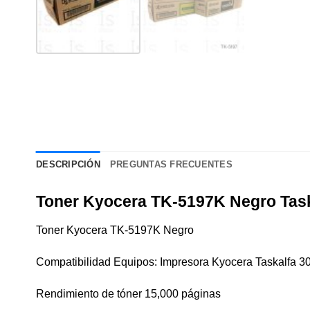
DESCRIPCIÓN
PREGUNTAS FRECUENTES
Toner Kyocera TK-5197K Negro Task
Toner Kyocera TK-5197K Negro
Compatibilidad Equipos: Impresora Kyocera Taskalfa 3
Rendimiento de tóner 15,000 páginas