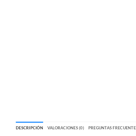
DESCRIPCIÓN
VALORACIONES (0)
PREGUNTAS FRECUENTE