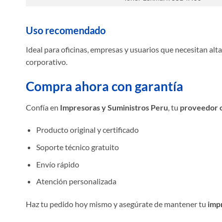
Uso recomendado
Ideal para oficinas, empresas y usuarios que necesitan al
corporativo.
Compra ahora con garantía
Confía en
Impresoras y Suministros Peru
, tu
proveedor o
Producto original y certificado
Soporte técnico gratuito
Envío rápido
Atención personalizada
Haz tu pedido hoy mismo y asegúrate de mantener tu
imp