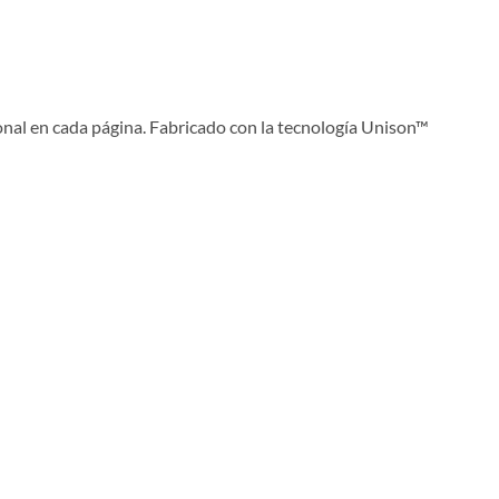
onal en cada página. Fabricado con la tecnología Unison™