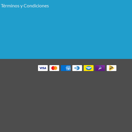
Términos y Condiciones