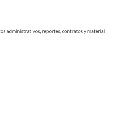
os administrativos, reportes, contratos y material