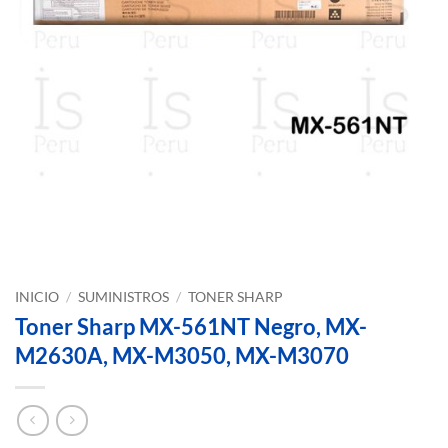
INICIO
/
SUMINISTROS
/
TONER SHARP
Toner Sharp MX-561NT Negro, MX-
M2630A, MX-M3050, MX-M3070