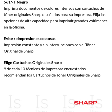
561NT Negro
Imprima documentos de colores intensos con cartuchos de
tóner originales Sharp diseñados para su impresora. Elija las
opciones de alta capacidad para imprimir grandes volúmenes
en la oficina.
Evite reimpresiones costosas
Impresión constante y sin interrupciones con el Tóner
Original de Sharp.
Elige Cartuchos Originales Sharp
9 de cada 10 técnicos de impresora encuestados
recomiendan los Cartuchos de Tóner Originales de Sharp.