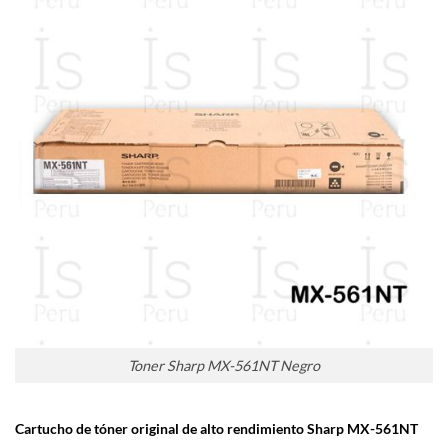
Toner Sharp MX-561NT Negro
Cartucho de tóner original de alto rendimiento
Sharp
MX-561NT