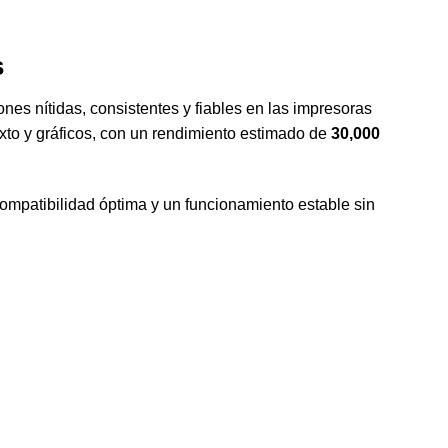
s
es nítidas, consistentes y fiables en las impresoras
xto y gráficos, con un rendimiento estimado de
30,000
ompatibilidad óptima y un funcionamiento estable sin