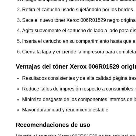
Retira el cartucho usado sujetándolo por los bordes.
Saca el nuevo tóner Xerox 006R01529 negro origina
Agita suavemente el cartucho de lado a lado para dist
Inserta el cartucho en su compartimiento hasta que 
Cierra la tapa y enciende la impresora para completa
Ventajas del tóner Xerox 006R01529 origi
Resultados consistentes y de alta calidad página tra
Reduce fallos de impresión respecto a consumibles n
Minimiza desgaste de los componentes internos de l
Mayor durabilidad y rendimiento estable
Recomendaciones de uso