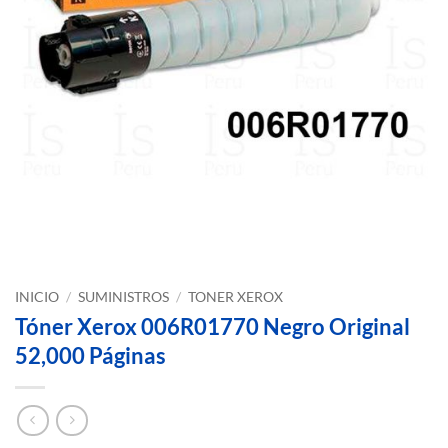
INICIO
/
SUMINISTROS
/
TONER XEROX
Tóner Xerox 006R01770 Negro Original
52,000 Páginas