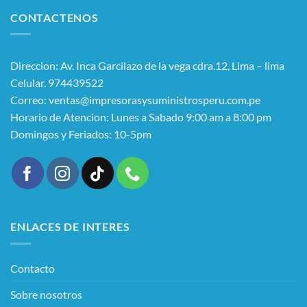
CONTACTENOS
Direccion: Av. Inca Garcilazo de la vega cdra.12, Lima – lima
Celular. 974439522
Correo: ventas@impresorasysuministrosperu.com.pe
Horario de Atencion: Lunes a Sabado 9:00 am a 8:00 pm
Domingos y Feriados: 10-5pm
ENLACES DE INTERES
Contacto
Sobre nosotros