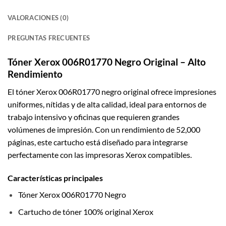
VALORACIONES (0)
PREGUNTAS FRECUENTES
Tóner Xerox 006R01770 Negro Original – Alto
Rendimiento
El tóner Xerox 006R01770 negro original ofrece impresiones
uniformes, nítidas y de alta calidad, ideal para entornos de
trabajo intensivo y oficinas que requieren grandes
volúmenes de impresión. Con un rendimiento de 52,000
páginas, este cartucho está diseñado para integrarse
perfectamente con las impresoras Xerox compatibles.
Características principales
Tóner Xerox 006R01770 Negro
Cartucho de tóner 100% original Xerox