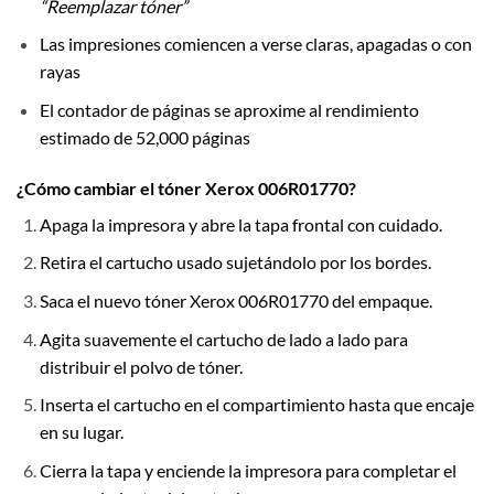
“Reemplazar tóner”
Las impresiones comiencen a verse claras, apagadas o con
rayas
El contador de páginas se aproxime al rendimiento
estimado de 52,000 páginas
¿Cómo cambiar el tóner Xerox 006R01770?
Apaga la impresora y abre la tapa frontal con cuidado.
Retira el cartucho usado sujetándolo por los bordes.
Saca el nuevo tóner Xerox 006R01770 del empaque.
Agita suavemente el cartucho de lado a lado para
distribuir el polvo de tóner.
Inserta el cartucho en el compartimiento hasta que encaje
en su lugar.
Cierra la tapa y enciende la impresora para completar el