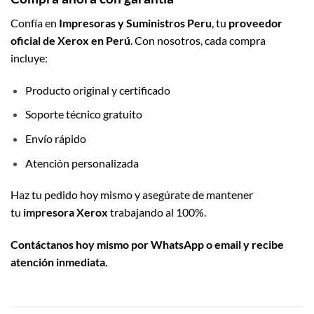
Confía en
Impresoras y Suministros Peru
, tu
proveedor
oficial de Xerox en Perú
. Con nosotros, cada compra
incluye:
Producto original y certificado
Soporte técnico gratuito
Envío rápido
Atención personalizada
Haz tu pedido hoy mismo y asegúrate de mantener
tu
impresora Xerox
trabajando al 100%.
Contáctanos hoy mismo por WhatsApp o email y recibe
atención inmediata.