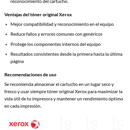
reconocimiento del cartucho.
Ventajas del tóner original Xerox
Mejor compatibilidad y reconocimiento en el equipo
Reduce fallos y errores comunes con genéricos
Protege los componentes internos del equipo
Resultados consistentes desde la primera hasta la última
página
Recomendaciones de uso
Se recomienda almacenar el cartucho en un lugar seco y
fresco y usar siempre tóner original Xerox para maximizar la
vida útil de tu impresora y mantener un rendimiento óptimo
en cada impresión.