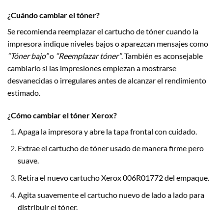
¿Cuándo cambiar el tóner?
Se recomienda reemplazar el cartucho de tóner cuando la
impresora indique niveles bajos o aparezcan mensajes como
“Tóner bajo”
o
“Reemplazar tóner”
. También es aconsejable
cambiarlo si las impresiones empiezan a mostrarse
desvanecidas o irregulares antes de alcanzar el rendimiento
estimado.
¿Cómo cambiar el tóner Xerox?
Apaga la impresora y abre la tapa frontal con cuidado.
Extrae el cartucho de tóner usado de manera firme pero
suave.
Retira el nuevo cartucho Xerox 006R01772 del empaque.
Agita suavemente el cartucho nuevo de lado a lado para
distribuir el tóner.