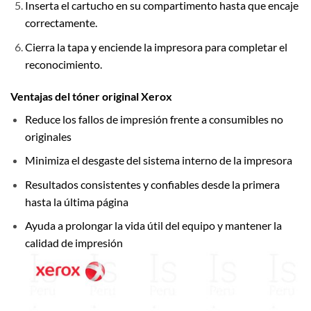
Inserta el cartucho en su compartimento hasta que encaje
correctamente.
Cierra la tapa y enciende la impresora para completar el
reconocimiento.
Ventajas del tóner original Xerox
Reduce los fallos de impresión frente a consumibles no
originales
Minimiza el desgaste del sistema interno de la impresora
Resultados consistentes y confiables desde la primera
hasta la última página
Ayuda a prolongar la vida útil del equipo y mantener la
calidad de impresión