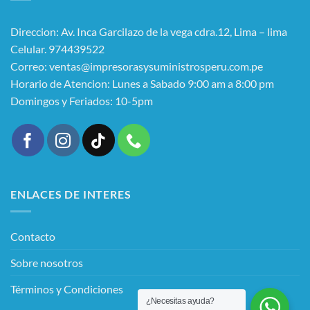
Direccion: Av. Inca Garcilazo de la vega cdra.12, Lima – lima
Celular. 974439522
Correo: ventas@impresorasysuministrosperu.com.pe
Horario de Atencion: Lunes a Sabado 9:00 am a 8:00 pm
Domingos y Feriados: 10-5pm
ENLACES DE INTERES
Contacto
Sobre nosotros
Términos y Condiciones
¿Necesitas ayuda?