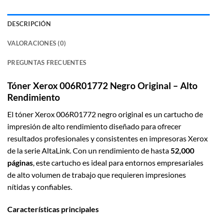
DESCRIPCIÓN
VALORACIONES (0)
PREGUNTAS FRECUENTES
Tóner Xerox 006R01772 Negro Original – Alto
Rendimiento
El tóner Xerox 006R01772 negro original es un cartucho de
impresión de alto rendimiento diseñado para ofrecer
resultados profesionales y consistentes en impresoras Xerox
de la serie AltaLink. Con un rendimiento de hasta
52,000
páginas
, este cartucho es ideal para entornos empresariales
de alto volumen de trabajo que requieren impresiones
nítidas y confiables.
Características principales