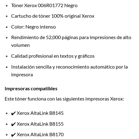
Tóner Xerox 006R01772 Negro
Cartucho de tóner 100% original Xerox
Color: Negro intenso
Rendimiento de 52,000 páginas para impresiones de alto
volumen
Calidad profesional en textos y gráficos
Instalación sencilla y reconocimiento automático por la
impresora
Impresoras compatibles
Este tóner funciona con las siguientes impresoras Xerox:
✔️ Xerox AltaLink B8145
✔️ Xerox AltaLink B8155
✔️ Xerox AltaLink B8170