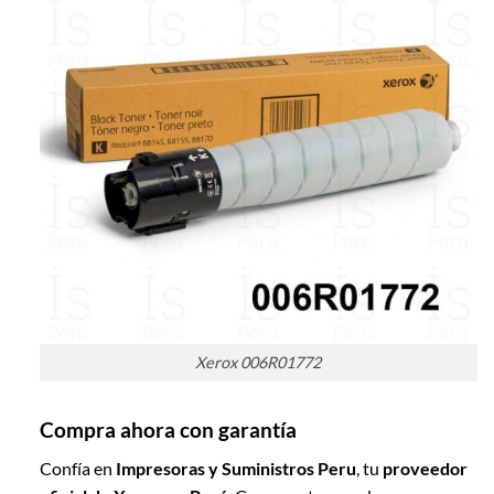
Xerox 006R01772
Compra ahora con garantía
Confía en
Impresoras y Suministros Peru
, tu
proveedor