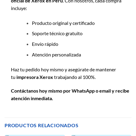
oficial de Xerox en Perú
. Con nosotros, cada compra
incluye:
Producto original y certificado
Soporte técnico gratuito
Envío rápido
Atención personalizada
Haz tu pedido hoy mismo y asegúrate de mantener
tu
impresora Xerox
trabajando al 100%.
Contáctanos hoy mismo por WhatsApp o email y recibe
atención inmediata.
PRODUCTOS RELACIONADOS