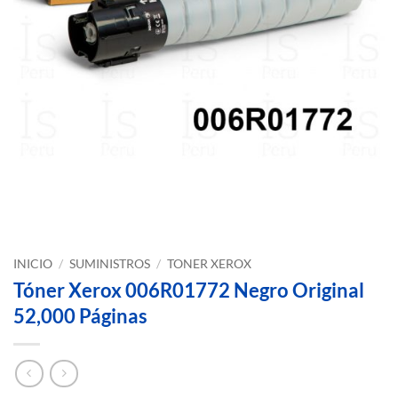
INICIO
/
SUMINISTROS
/
TONER XEROX
Tóner Xerox 006R01772 Negro Original
52,000 Páginas