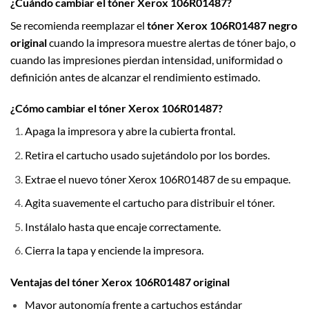
¿Cuándo cambiar el tóner Xerox 106R01487?
Se recomienda reemplazar el
tóner Xerox 106R01487 negro
original
cuando la impresora muestre alertas de tóner bajo, o
cuando las impresiones pierdan intensidad, uniformidad o
definición antes de alcanzar el rendimiento estimado.
¿Cómo cambiar el tóner Xerox 106R01487?
Apaga la impresora y abre la cubierta frontal.
Retira el cartucho usado sujetándolo por los bordes.
Extrae el nuevo tóner Xerox 106R01487 de su empaque.
Agita suavemente el cartucho para distribuir el tóner.
Instálalo hasta que encaje correctamente.
Cierra la tapa y enciende la impresora.
Ventajas del tóner Xerox 106R01487 original
Mayor autonomía frente a cartuchos estándar