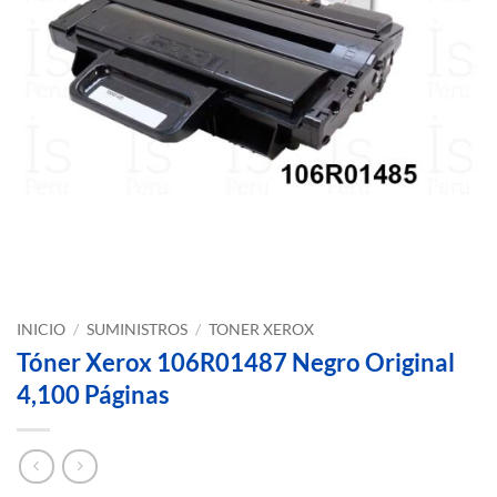
INICIO
/
SUMINISTROS
/
TONER XEROX
Tóner Xerox 106R01487 Negro Original
4,100 Páginas