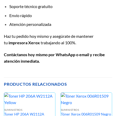
Soporte técnico gratuito
Envío rápido
Atención personalizada
Haz tu pedido hoy mismo y asegúrate de mantener
tu
impresora Xerox
trabajando al 100%.
Contáctanos hoy mismo por WhatsApp o email y recibe
atención inmediata.
PRODUCTOS RELACIONADOS
SUMINISTROS
SUMINISTROS
Toner HP 206A W2112A
Tóner Xerox 006R01509 Negro