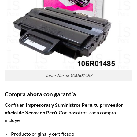
Tóner Xerox 106R01487
Compra ahora con garantía
Confía en
Impresoras y Suministros Peru
, tu
proveedor
oficial de Xerox en Perú
. Con nosotros, cada compra
incluye:
Producto original y certificado