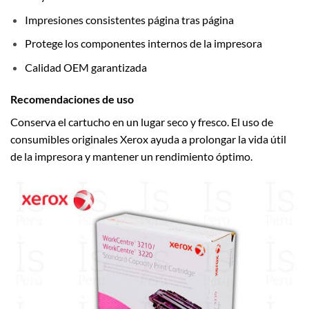
Impresiones consistentes página tras página
Protege los componentes internos de la impresora
Calidad OEM garantizada
Recomendaciones de uso
Conserva el cartucho en un lugar seco y fresco. El uso de
consumibles originales Xerox ayuda a prolongar la vida útil
de la impresora y mantener un rendimiento óptimo.