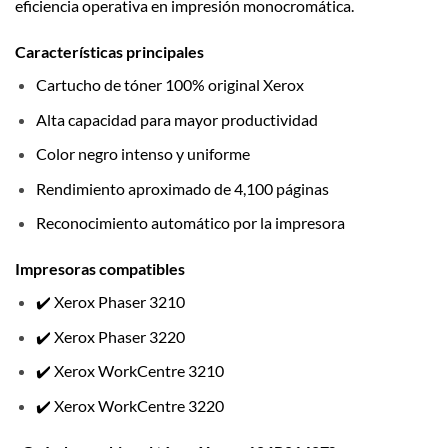
eficiencia operativa en impresión monocromática.
Características principales
Cartucho de tóner 100% original Xerox
Alta capacidad para mayor productividad
Color negro intenso y uniforme
Rendimiento aproximado de 4,100 páginas
Reconocimiento automático por la impresora
Impresoras compatibles
✔️ Xerox Phaser 3210
✔️ Xerox Phaser 3220
✔️ Xerox WorkCentre 3210
✔️ Xerox WorkCentre 3220