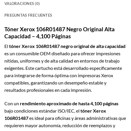
VALORACIONES (0)
PREGUNTAS FRECUENTES
Tóner Xerox 106R01487 Negro Original Alta
Capacidad – 4,100 Páginas
El
tóner Xerox 106R01487 negro original de alta capacidad
es un consumible OEM diseñado para ofrecer impresiones
nítidas, uniformes y de alta calidad en entornos de trabajo
exigentes. Este cartucho está desarrollado específicamente
para integrarse de forma óptima con impresoras Xerox
compatibles, garantizando un desempeño estable y
resultados profesionales en cada impresión.
Con un
rendimiento aproximado de hasta 4,100 páginas
bajo condiciones estándar ISO/IEC, el
tóner Xerox
106R01487
es ideal para oficinas y áreas administrativas que
requieren mayor autonomía, reducción de reemplazos y