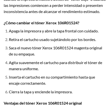
las impresiones comiencen a perder intensidad o presenten
inconsistencia antes de alcanzar el rendimiento estimado.
¿Cómo cambiar el tóner Xerox 106R01524?
Apaga la impresora y abre la tapa frontal con cuidado.
Retira el cartucho usado sujetándolo por los bordes.
Saca el nuevo tóner Xerox 106R01524 magenta original
de su empaque.
Agita suavemente el cartucho para distribuir el tóner de
manera uniforme.
Inserta el cartucho en su compartimiento hasta que
encaje correctamente.
Cierra la tapa y enciende la impresora.
Ventajas del tóner Xerox 106R01524 original