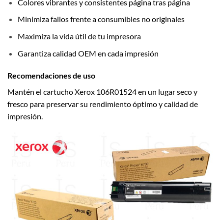
Colores vibrantes y consistentes página tras página
Minimiza fallos frente a consumibles no originales
Maximiza la vida útil de tu impresora
Garantiza calidad OEM en cada impresión
Recomendaciones de uso
Mantén el cartucho Xerox 106R01524 en un lugar seco y
fresco para preservar su rendimiento óptimo y calidad de
impresión.