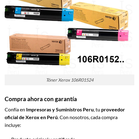
Tóner Xerox 106R01524
Compra ahora con garantía
Confía en
Impresoras y Suministros Peru
, tu
proveedor
oficial de Xerox en Perú
. Con nosotros, cada compra
incluye: