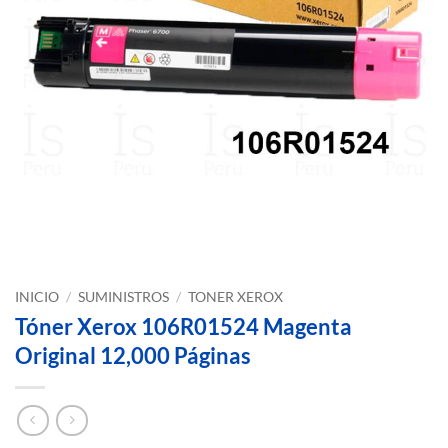
INICIO
/
SUMINISTROS
/
TONER XEROX
Tóner Xerox 106R01524 Magenta
Original 12,000 Páginas