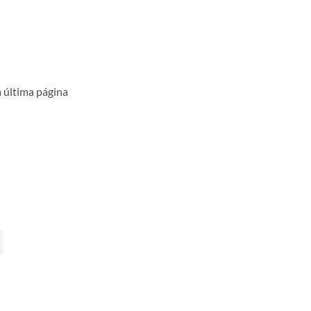
 última página