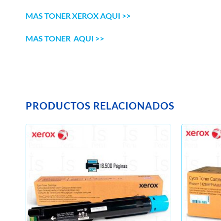
MAS TONER XEROX AQUI >>
MAS TONER AQUI >>
PRODUCTOS RELACIONADOS