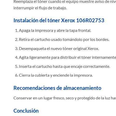
Reemplaza el tóner cuando el equipo muestre aviso de nive
interrumpir el flujo de trabajo.
Instalación del tóner Xerox 106R02753
Apaga la impresora y abre la tapa frontal.
Retira el cartucho usado tomándolo por los bordes.
Desempaqueta el nuevo tóner original Xerox.
Agita ligeramente para distribuir el tóner internamente
Inserta el cartucho hasta que encaje correctamente.
Cierra la cubierta y enciende la impresora.
Recomendaciones de almacenamiento
Conservar en un lugar fresco, seco y protegido de la luz h
Conclusión