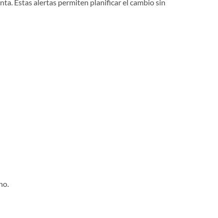
a. Estas alertas permiten planificar el cambio sin
ho.