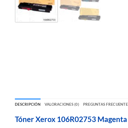
DESCRIPCIÓN
VALORACIONES (0)
PREGUNTAS FRECUENTE
Tóner Xerox 106R02753 Magenta O