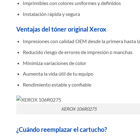
Imprimibles con colores uniformes y definidos
Instalación rápida y segura
Ventajas del tóner original Xerox
Impresiones con calidad OEM desde la primera hasta la
Reducido riesgo de errores de impresión o manchas
Minimiza variaciones de color
Aumenta la vida útil de tu equipo
Rendimiento estable y confiable
XEROX 106R0275
¿Cuándo reemplazar el cartucho?