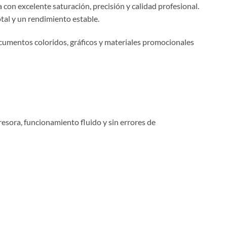
n excelente saturación, precisión y calidad profesional.
tal y un rendimiento estable.
cumentos coloridos, gráficos y materiales promocionales
sora, funcionamiento fluido y sin errores de