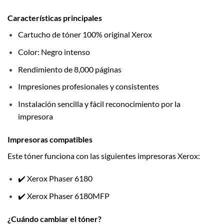
Características principales
Cartucho de tóner 100% original Xerox
Color: Negro intenso
Rendimiento de 8,000 páginas
Impresiones profesionales y consistentes
Instalación sencilla y fácil reconocimiento por la
impresora
Impresoras compatibles
Este tóner funciona con las siguientes impresoras Xerox:
✔️ Xerox Phaser 6180
✔️ Xerox Phaser 6180MFP
¿Cuándo cambiar el tóner?