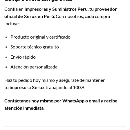
Confía en
Impresoras y Suministros Peru
, tu
proveedor
oficial de Xerox en Perú
. Con nosotros, cada compra
incluye:
Producto original y certificado
Soporte técnico gratuito
Envío rápido
Atención personalizada
Haz tu pedido hoy mismo y asegúrate de mantener
tu
impresora Xerox
trabajando al 100%.
Contáctanos hoy mismo por WhatsApp o email y recibe
atención inmediata.