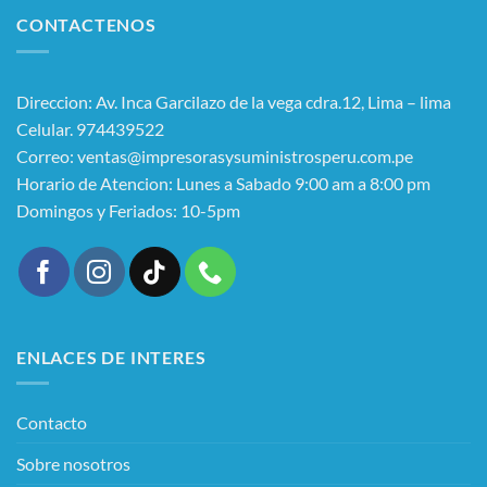
CONTACTENOS
Direccion: Av. Inca Garcilazo de la vega cdra.12, Lima – lima
Celular. 974439522
Correo: ventas@impresorasysuministrosperu.com.pe
Horario de Atencion: Lunes a Sabado 9:00 am a 8:00 pm
Domingos y Feriados: 10-5pm
ENLACES DE INTERES
Contacto
Sobre nosotros