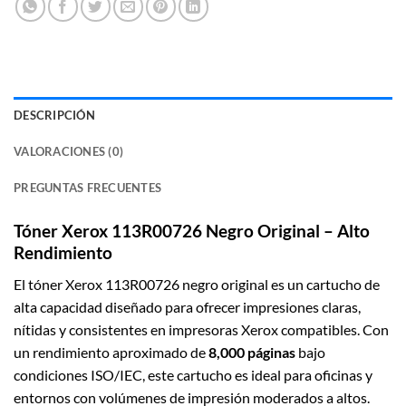
DESCRIPCIÓN
VALORACIONES (0)
PREGUNTAS FRECUENTES
Tóner Xerox 113R00726 Negro Original – Alto
Rendimiento
El tóner Xerox 113R00726 negro original es un cartucho de
alta capacidad diseñado para ofrecer impresiones claras,
nítidas y consistentes en impresoras Xerox compatibles. Con
un rendimiento aproximado de
8,000 páginas
bajo
condiciones ISO/IEC, este cartucho es ideal para oficinas y
entornos con volúmenes de impresión moderados a altos.