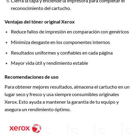
Cierra la tapa y enciende la impresora para completar el
reconocimiento del cartucho.
Ventajas del tóner original Xerox
Reduce fallos de impresión en comparación con genéricos
Minimiza desgaste en los componentes internos
Resultados uniformes y confiables en cada página
Mayor vida útil y rendimiento estable
Recomendaciones de uso
Para obtener mejores resultados, almacena el cartucho en un
lugar seco y fresco y usa siempre consumibles originales
Xerox. Esto ayuda a mantener la garantía de tu equipo y
asegura un rendimiento óptimo.