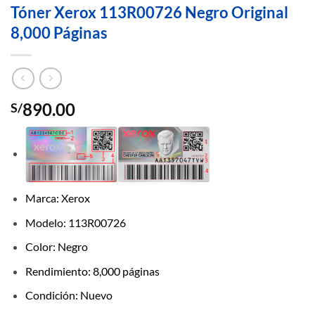
Tóner Xerox 113R00726 Negro Original
8,000 Páginas
890.00
S/
Marca: Xerox
Modelo: 113R00726
Color: Negro
Rendimiento: 8,000 páginas
Condición: Nuevo