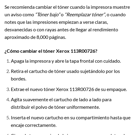
Se recomienda cambiar el tóner cuando la impresora muestre
un aviso como
“Tóner bajo”
o
“Reemplazar tóner”
, o cuando
notes que las impresiones empiezan a verse claras,
desvanecidas o con rayas antes de llegar al rendimiento
aproximado de 8,000 páginas.
¿Cómo cambiar el tóner Xerox 113R00726?
Apaga la impresora y abre la tapa frontal con cuidado.
Retira el cartucho de tóner usado sujetándolo por los
bordes.
Extrae el nuevo tóner Xerox 113R00726 de su empaque.
Agita suavemente el cartucho de lado a lado para
distribuir el polvo de tóner uniformemente.
Inserta el nuevo cartucho en su compartimiento hasta que
encaje correctamente.