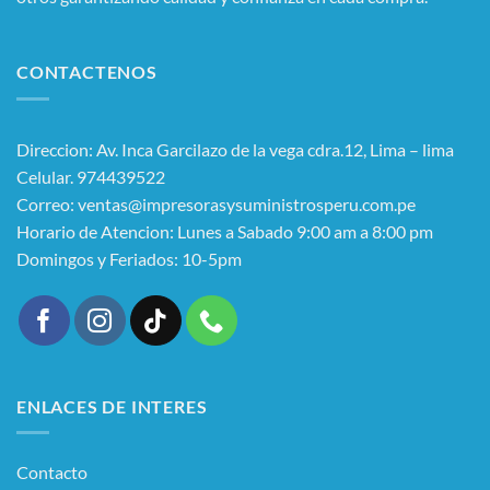
CONTACTENOS
Direccion: Av. Inca Garcilazo de la vega cdra.12, Lima – lima
Celular. 974439522
Correo: ventas@impresorasysuministrosperu.com.pe
Horario de Atencion: Lunes a Sabado 9:00 am a 8:00 pm
Domingos y Feriados: 10-5pm
ENLACES DE INTERES
Contacto