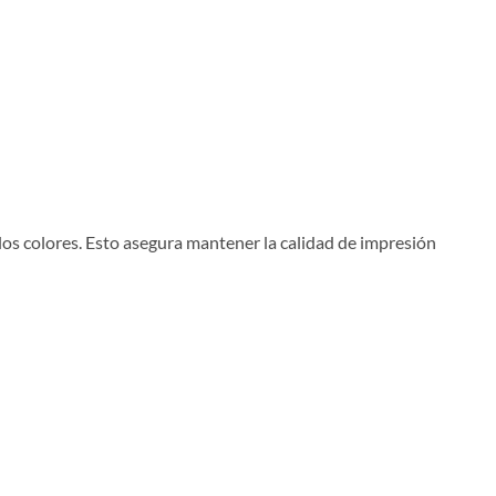
os colores. Esto asegura mantener la calidad de impresión