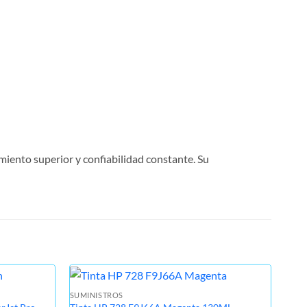
iento superior y confiabilidad constante. Su
SUMINISTROS