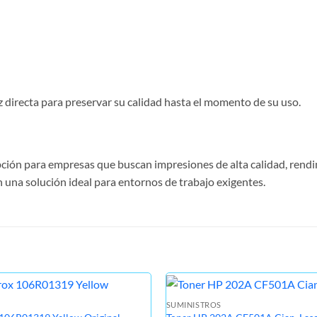
luz directa para preservar su calidad hasta el momento de su uso.
ción para empresas que buscan impresiones de alta calidad, rendim
una solución ideal para entornos de trabajo exigentes.
SUMINISTROS