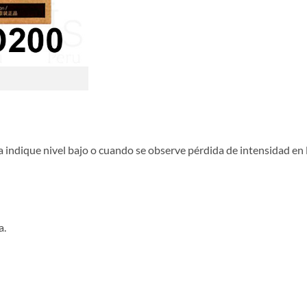
indique nivel bajo o cuando se observe pérdida de intensidad en l
a.