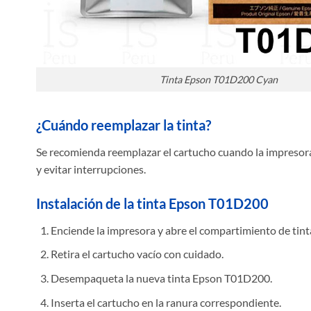
Tinta Epson T01D200 Cyan
¿Cuándo reemplazar la tinta?
Se recomienda reemplazar el cartucho cuando la impresora 
y evitar interrupciones.
Instalación de la tinta Epson T01D200
Enciende la impresora y abre el compartimiento de tint
Retira el cartucho vacío con cuidado.
Desempaqueta la nueva tinta Epson T01D200.
Inserta el cartucho en la ranura correspondiente.