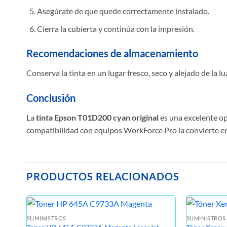
Asegúrate de que quede correctamente instalado.
Cierra la cubierta y continúa con la impresión.
Recomendaciones de almacenamiento
Conserva la tinta en un lugar fresco, seco y alejado de la 
Conclusión
La
tinta Epson T01D200 cyan original
es una excelente op
compatibilidad con equipos WorkForce Pro la convierte en 
PRODUCTOS RELACIONADOS
SUMINISTROS
SUMINISTROS