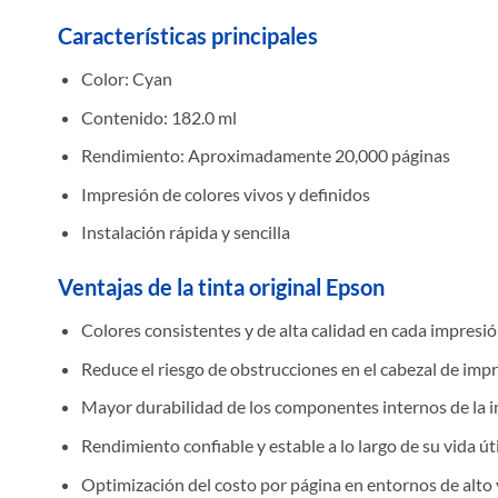
Características principales
Color: Cyan
Contenido: 182.0 ml
Rendimiento: Aproximadamente 20,000 páginas
Impresión de colores vivos y definidos
Instalación rápida y sencilla
Ventajas de la tinta original Epson
Colores consistentes y de alta calidad en cada impresi
Reduce el riesgo de obstrucciones en el cabezal de imp
Mayor durabilidad de los componentes internos de la 
Rendimiento confiable y estable a lo largo de su vida úti
Optimización del costo por página en entornos de alt