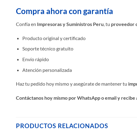
Compra ahora con garantía
Confía en
Impresoras y Suministros Peru
, tu
proveedor o
Producto original y certificado
Soporte técnico gratuito
Envío rápido
Atención personalizada
Haz tu pedido hoy mismo y asegúrate de mantener tu
imp
Contáctanos hoy mismo por WhatsApp o email y recibe 
PRODUCTOS RELACIONADOS