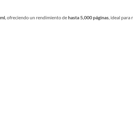
 ml
, ofreciendo un rendimiento de
hasta 5,000 páginas
, ideal para