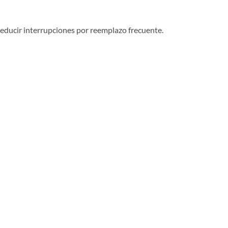
 reducir interrupciones por reemplazo frecuente.