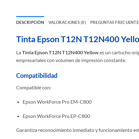
DESCRIPCIÓN
VALORACIONES (0)
PREGUNTAS FRECUENTE
Tinta Epson T12N T12N400 Yell
La
Tinta Epson T12N T12N400 Yellow
es un cartucho ori
empresariales con volumen de impresión constante.
Compatibilidad
Compatible con:
Epson WorkForce Pro EM-C800
Epson WorkForce Pro EP-C800
Garantiza reconocimiento inmediato y funcionamiento est