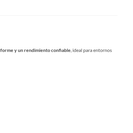
niforme y un rendimiento confiable
, ideal para entornos