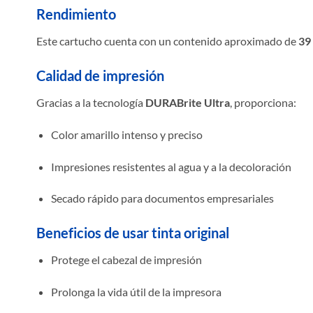
Rendimiento
Este cartucho cuenta con un contenido aproximado de
39
Calidad de impresión
Gracias a la tecnología
DURABrite Ultra
, proporciona:
Color amarillo intenso y preciso
Impresiones resistentes al agua y a la decoloración
Secado rápido para documentos empresariales
Beneficios de usar tinta original
Protege el cabezal de impresión
Prolonga la vida útil de la impresora