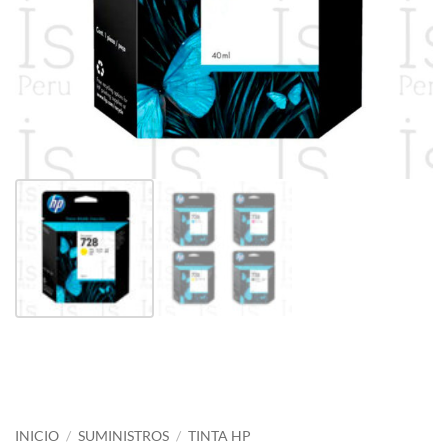
INICIO
/
SUMINISTROS
/
TINTA HP