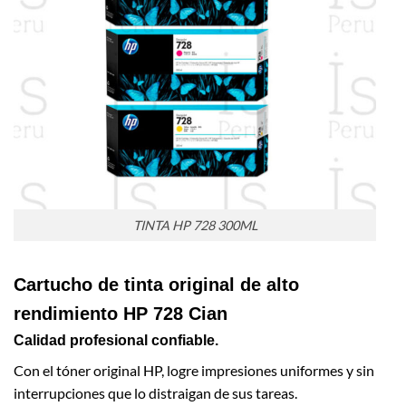
TINTA HP 728 300ML
Cartucho de tinta original de alto
rendimiento HP 728 Cian
Calidad profesional confiable.
Con el tóner original HP, logre impresiones uniformes y sin
interrupciones que lo distraigan de sus tareas.