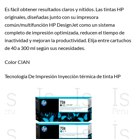
Es fácil obtener resultados claros y nítidos. Las tintas HP
originales, diseñadas junto con su impresora
común/multifunción HP DesignJet como un sistema
completo de impresión optimizada, reducen el tiempo de
inactividad y mejoran la productividad. Elija entre cartuchos
de 40 a 300 ml según sus necesidades.
Color CIAN
Tecnología De Impresión Inyección térmica de tinta HP