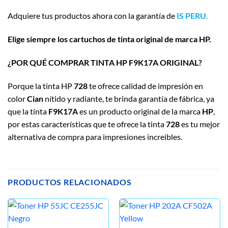
Adquiere tus productos ahora con la garantía de
IS PERU.
Elige siempre los cartuchos de tinta original de marca HP.
¿POR QUÉ COMPRAR TINTA HP F9K17A ORIGINAL?
Porque la tinta HP
728
te ofrece calidad de impresión en
color
Cian
nítido y radiante, te brinda garantía de fábrica, ya
que la tinta
F9K17A
es un producto original de la marca
HP
,
por estas características que te ofrece la tinta
728
es tu mejor
alternativa de compra para impresiones increibles.
PRODUCTOS RELACIONADOS