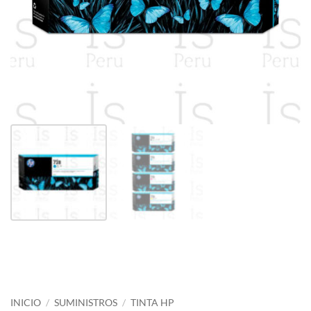
INICIO
/
SUMINISTROS
/
TINTA HP