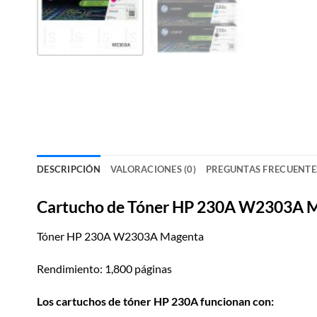
DESCRIPCIÓN
VALORACIONES (0)
PREGUNTAS FRECUENTE
Cartucho de Tóner HP 230A W2303A Ma
Tóner HP 230A W2303A Magenta
Rendimiento: 1,800 páginas
Los cartuchos de tóner HP 230A funcionan con: