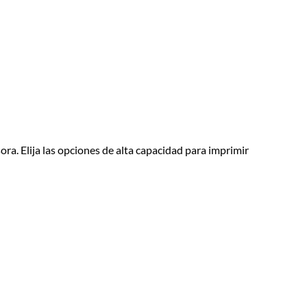
a. Elija las opciones de alta capacidad para imprimir