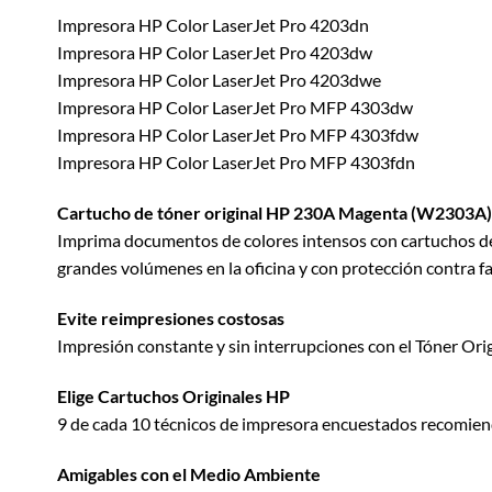
Impresora HP Color LaserJet Pro 4203dn
Impresora HP Color LaserJet Pro 4203dw
Impresora HP Color LaserJet Pro 4203dwe
Impresora HP Color LaserJet Pro MFP 4303dw
Impresora HP Color LaserJet Pro MFP 4303fdw
Impresora HP Color LaserJet Pro MFP 4303fdn
Cartucho de tóner original HP 230A Magenta (W2303A)
Imprima documentos de colores intensos con cartuchos de t
grandes volúmenes en la oficina y con protección contra fal
Evite reimpresiones costosas
Impresión constante y sin interrupciones con el Tóner Orig
Elige Cartuchos Originales HP
9 de cada 10 técnicos de impresora encuestados recomien
Amigables con el Medio Ambiente