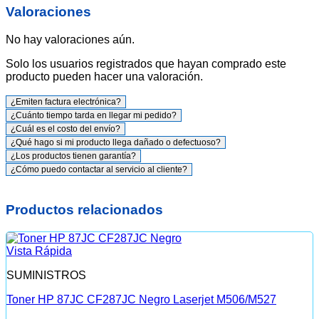
Valoraciones
No hay valoraciones aún.
Solo los usuarios registrados que hayan comprado este
producto pueden hacer una valoración.
¿Emiten factura electrónica?
¿Cuánto tiempo tarda en llegar mi pedido?
¿Cuál es el costo del envío?
¿Qué hago si mi producto llega dañado o defectuoso?
¿Los productos tienen garantía?
¿Cómo puedo contactar al servicio al cliente?
Productos relacionados
Vista Rápida
SUMINISTROS
Toner HP 87JC CF287JC Negro Laserjet M506/M527