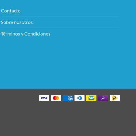
Contacto
Sobre nosotros
Términos y Condiciones