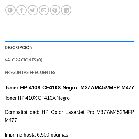
DESCRIPCIÓN
VALORACIONES (0)
PREGUNTAS FRECUENTES
Toner HP 410X CF410X Negro, M377/M452/MFP M477
Toner HP 410X CF410X Negro
Compatibilidad:
HP Color LaserJet Pro M377/M452/MFP
M477
Imprime hasta 6,500 páginas.