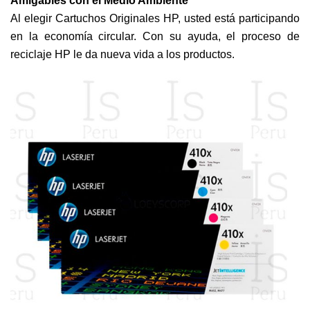
Amigables con el Medio Ambiente
Al elegir Cartuchos Originales HP, usted está participando
en la economía circular. Con su ayuda, el proceso de
reciclaje HP le da nueva vida a los productos.