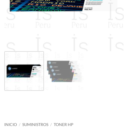
INICIO
/
SUMINISTROS
/
TONER HP