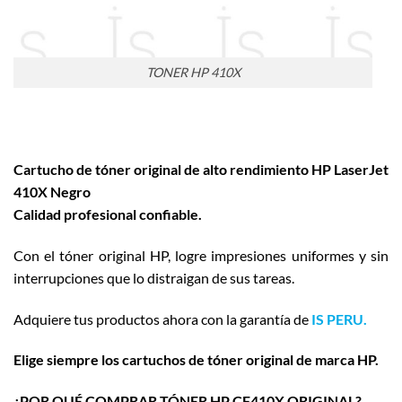
TONER HP 410X
Cartucho de tóner original de alto rendimiento HP LaserJet
410X Negro
Calidad profesional confiable.
Con el tóner original HP, logre impresiones uniformes y sin
interrupciones que lo distraigan de sus tareas.
Adquiere tus productos ahora con la garantía de
IS PERU.
Elige siempre los cartuchos de tóner original de marca HP.
¿POR QUÉ COMPRAR TÓNER HP CF410X ORIGINAL?