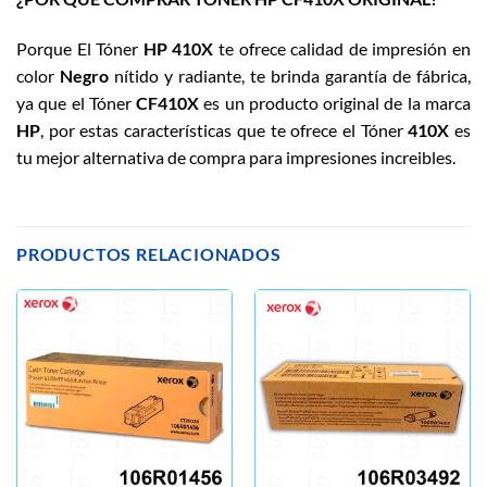
Porque El Tóner
HP 410X
te ofrece calidad de impresión en
color
Negro
nítido y radiante, te brinda garantía de fábrica,
ya que el Tóner
CF410X
es un producto original de la marca
HP
, por estas características que te ofrece el Tóner
410X
es
tu mejor alternativa de compra para impresiones increibles.
PRODUCTOS RELACIONADOS