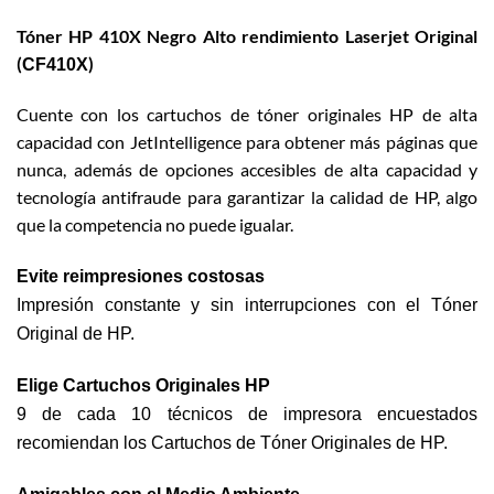
Tóner HP 410X Negro Alto rendimiento Laserjet Original
(
)
CF410X
Cuente con los cartuchos de tóner originales HP de alta
capacidad con JetIntelligence para obtener más páginas que
nunca, además de opciones accesibles de alta capacidad y
tecnología antifraude para garantizar la calidad de HP, algo
que la competencia no puede igualar.
Evite reimpresiones costosas
Impresión constante y sin interrupciones con el Tóner
Original de HP.
Elige Cartuchos Originales HP
9 de cada 10 técnicos de impresora encuestados
recomiendan los Cartuchos de Tóner Originales de HP.