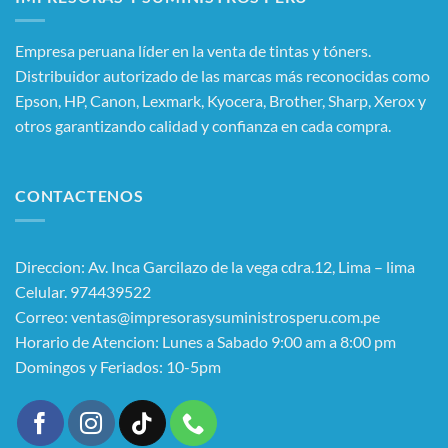
Empresa peruana líder en la venta de tintas y tóners.
Distribuidor autorizado de las marcas más reconocidas como
Epson, HP, Canon, Lexmark, Kyocera, Brother, Sharp, Xerox y
otros garantizando calidad y confianza en cada compra.
CONTACTENOS
Direccion: Av. Inca Garcilazo de la vega cdra.12, Lima – lima
Celular. 974439522
Correo: ventas@impresorasysuministrosperu.com.pe
Horario de Atencion: Lunes a Sabado 9:00 am a 8:00 pm
Domingos y Feriados: 10-5pm