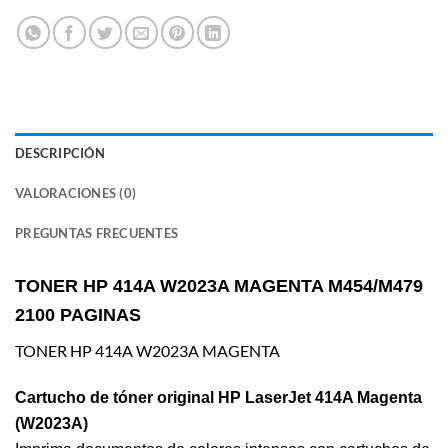
DESCRIPCIÓN
VALORACIONES (0)
PREGUNTAS FRECUENTES
TONER HP 414A W2023A MAGENTA M454/M479
2100 PAGINAS
TONER HP 414A W2023A MAGENTA
Cartucho de tóner original HP LaserJet 414A Magenta
(W2023A)