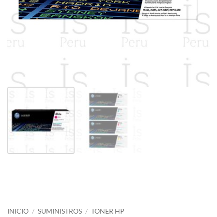
INICIO
/
SUMINISTROS
/
TONER HP