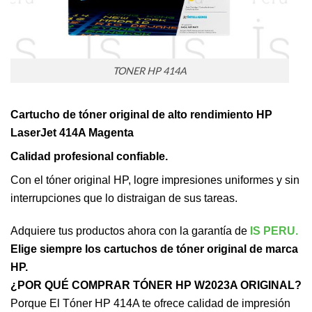
TONER HP 414A
Cartucho de tóner original de alto rendimiento HP
LaserJet 414A Magenta
Calidad profesional confiable.
Con el tóner original HP, logre impresiones uniformes y sin
interrupciones que lo distraigan de sus tareas.
Adquiere tus productos ahora con la garantía de
IS PERU.
Elige siempre los cartuchos de tóner original de marca
HP.
¿POR QUÉ COMPRAR TÓNER HP W2023A ORIGINAL?
Porque El Tóner HP 414A te ofrece calidad de impresión