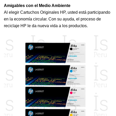
Amigables con el Medio Ambiente
Al elegir Cartuchos Originales HP, usted está participando
en la economía circular. Con su ayuda, el proceso de
reciclaje HP le da nueva vida a los productos.