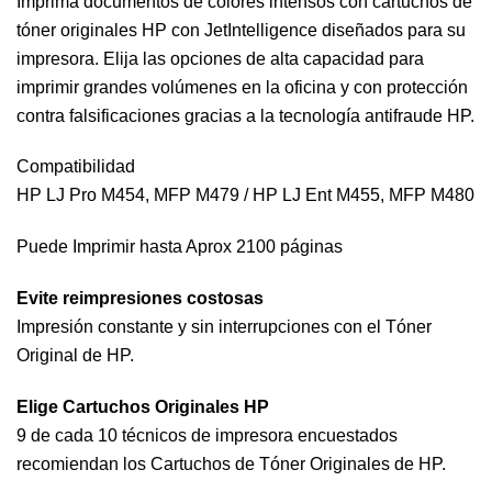
Imprima documentos de colores intensos con cartuchos de
tóner originales HP con JetIntelligence diseñados para su
impresora. Elija las opciones de alta capacidad para
imprimir grandes volúmenes en la oficina y con protección
contra falsificaciones gracias a la tecnología antifraude HP.
Compatibilidad
HP LJ Pro M454, MFP M479 / HP LJ Ent M455, MFP M480
Puede Imprimir hasta Aprox 2100 páginas
Evite reimpresiones costosas
Impresión constante y sin interrupciones con el Tóner
Original de HP.
Elige Cartuchos Originales HP
9 de cada 10 técnicos de impresora encuestados
recomiendan los Cartuchos de Tóner Originales de HP.