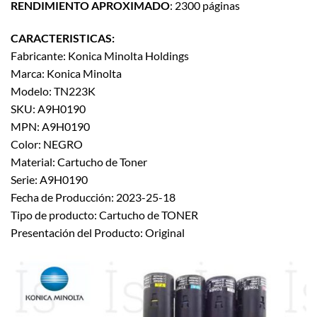
RENDIMIENTO APROXIMADO
: 2300 páginas
CARACTERISTICAS:
Fabricante: Konica Minolta Holdings
Marca: Konica Minolta
Modelo: TN223K
SKU: A9H0190
MPN: A9H0190
Color: NEGRO
Material: Cartucho de Toner
Serie: A9H0190
Fecha de Producción: 2023-25-18
Tipo de producto: Cartucho de TONER
Presentación del Producto: Original