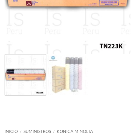
INICIO
/
SUMINISTROS
/
KONICA MINOLTA