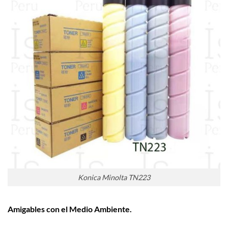
Konica Minolta TN223
Amigables con el Medio Ambiente.