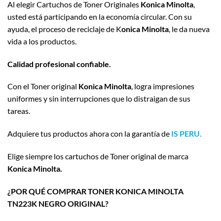
Al elegir Cartuchos de Toner Originales
Konica Minolta
,
usted está participando en la economía circular. Con su
ayuda, el proceso de reciclaje de K
onica Minolta
, le da nueva
vida a los productos.
Calidad profesional confiable.
Con el Toner original
Konica Minolta
, logra impresiones
uniformes y sin interrupciones que lo distraigan de sus
tareas.
Adquiere tus productos ahora con la garantía de
IS PERU.
Elige siempre los cartuchos de Toner original de marca
Konica Minolta.
¿POR QUÉ COMPRAR TONER KONICA MINOLTA
TN223K NEGRO ORIGINAL?