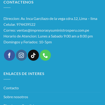
CONTACTENOS
Direccion: Av. Inca Garcilazo de la vega cdra.12, Lima – lima
Celular. 974439522
Correo: ventas@impresorasysuministrosperu.com.pe
Horario de Atencion: Lunes a Sabado 9:00 am a 8:00 pm
Domingos y Feriados: 10-5pm
ENLACES DE INTERES
Contacto
Sobre nosotros