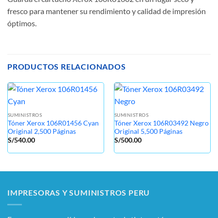
fresco para mantener su rendimiento y calidad de impresión
óptimos.
PRODUCTOS RELACIONADOS
SUMINISTROS
SUMINISTROS
Tóner Xerox 106R01456 Cyan
Tóner Xerox 106R03492 Negro
Original 2,500 Páginas
Original 5,500 Páginas
S/
540.00
S/
500.00
IMPRESORAS Y SUMINISTROS PERU