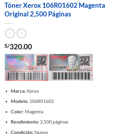
Tóner Xerox 106R01602 Magenta
Original 2,500 Páginas
320.00
S/
Marca:
Xerox
Modelo:
106R01602
Color:
Magenta
Rendimiento:
2,500 páginas
Condición:
Nuevo