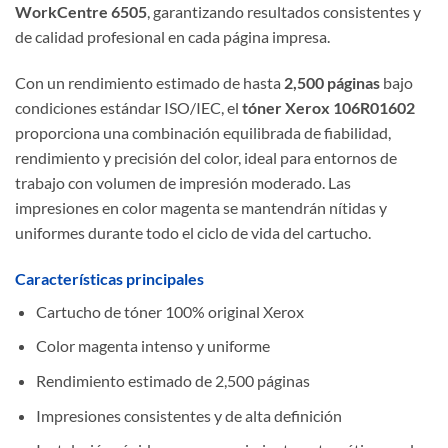
WorkCentre 6505
, garantizando resultados consistentes y
de calidad profesional en cada página impresa.
Con un rendimiento estimado de hasta
2,500 páginas
bajo
condiciones estándar ISO/IEC, el
tóner Xerox 106R01602
proporciona una combinación equilibrada de fiabilidad,
rendimiento y precisión del color, ideal para entornos de
trabajo con volumen de impresión moderado. Las
impresiones en color magenta se mantendrán nítidas y
uniformes durante todo el ciclo de vida del cartucho.
Características principales
Cartucho de tóner 100% original Xerox
Color magenta intenso y uniforme
Rendimiento estimado de 2,500 páginas
Impresiones consistentes y de alta definición