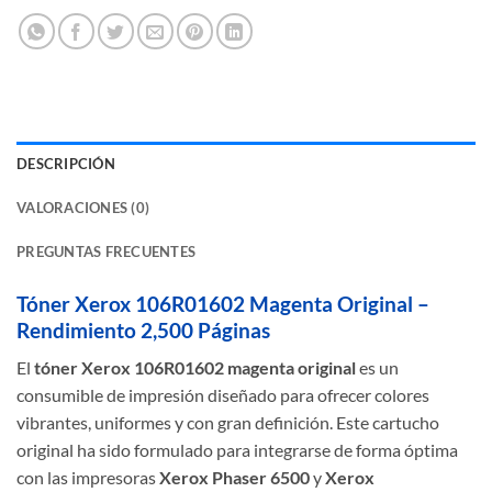
DESCRIPCIÓN
VALORACIONES (0)
PREGUNTAS FRECUENTES
Tóner Xerox 106R01602 Magenta Original –
Rendimiento 2,500 Páginas
El
tóner Xerox 106R01602 magenta original
es un
consumible de impresión diseñado para ofrecer colores
vibrantes, uniformes y con gran definición. Este cartucho
original ha sido formulado para integrarse de forma óptima
con las impresoras
Xerox Phaser 6500
y
Xerox