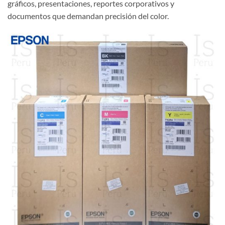
gráficos, presentaciones, reportes corporativos y
documentos que demandan precisión del color.