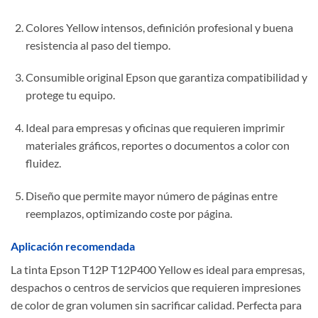
Colores Yellow intensos, definición profesional y buena
resistencia al paso del tiempo.
Consumible original Epson que garantiza compatibilidad y
protege tu equipo.
Ideal para empresas y oficinas que requieren imprimir
materiales gráficos, reportes o documentos a color con
fluidez.
Diseño que permite mayor número de páginas entre
reemplazos, optimizando coste por página.
Aplicación recomendada
La tinta Epson T12P T12P400 Yellow es ideal para empresas,
despachos o centros de servicios que requieren impresiones
de color de gran volumen sin sacrificar calidad. Perfecta para