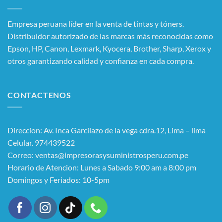
Empresa peruana líder en la venta de tintas y tóners.
Distribuidor autorizado de las marcas más reconocidas como
Epson, HP, Canon, Lexmark, Kyocera, Brother, Sharp, Xerox y
otros garantizando calidad y confianza en cada compra.
CONTACTENOS
Direccion: Av. Inca Garcilazo de la vega cdra.12, Lima – lima
Celular. 974439522
Correo: ventas@impresorasysuministrosperu.com.pe
Horario de Atencion: Lunes a Sabado 9:00 am a 8:00 pm
Domingos y Feriados: 10-5pm