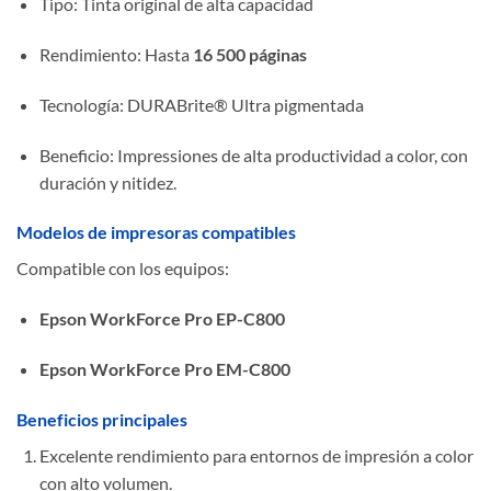
Tipo: Tinta original de alta capacidad
Rendimiento: Hasta
16 500 páginas
Tecnología: DURABrite® Ultra pigmentada
Beneficio: Impressiones de alta productividad a color, con
duración y nitidez.
Modelos de impresoras compatibles
Compatible con los equipos:
Epson WorkForce Pro EP-C800
Epson WorkForce Pro EM-C800
Beneficios principales
Excelente rendimiento para entornos de impresión a color
con alto volumen.