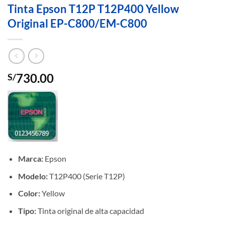
Tinta Epson T12P T12P400 Yellow
Original EP-C800/EM-C800
730.00
S/
Marca:
Epson
Modelo:
T12P400 (Serie T12P)
Color:
Yellow
Tipo:
Tinta original de alta capacidad