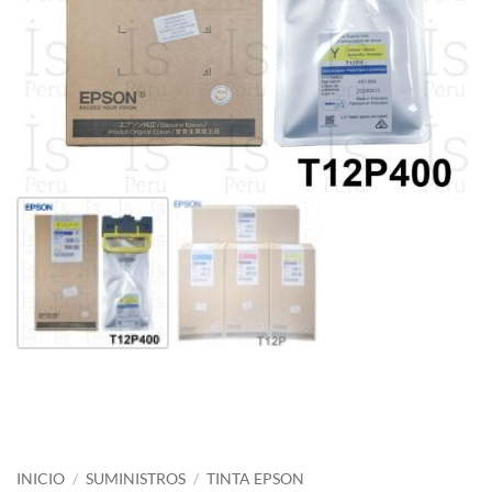
INICIO
/
SUMINISTROS
/
TINTA EPSON